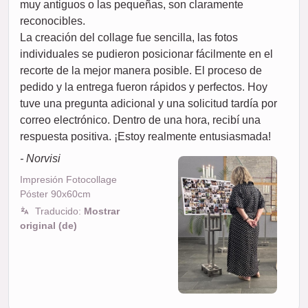
muy antiguos o las pequeñas, son claramente
reconocibles.
La creación del collage fue sencilla, las fotos
individuales se pudieron posicionar fácilmente en el
recorte de la mejor manera posible. El proceso de
pedido y la entrega fueron rápidos y perfectos. Hoy
tuve una pregunta adicional y una solicitud tardía por
correo electrónico. Dentro de una hora, recibí una
respuesta positiva. ¡Estoy realmente entusiasmada!
- Norvisi
Impresión Fotocollage
Póster 90x60cm
Traducido:
Mostrar
original (de)