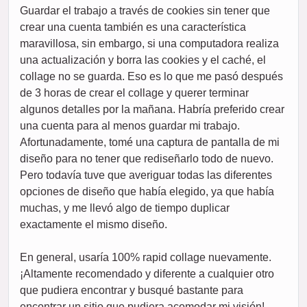
Guardar el trabajo a través de cookies sin tener que
crear una cuenta también es una característica
maravillosa, sin embargo, si una computadora realiza
una actualización y borra las cookies y el caché, el
collage no se guarda. Eso es lo que me pasó después
de 3 horas de crear el collage y querer terminar
algunos detalles por la mañana. Habría preferido crear
una cuenta para al menos guardar mi trabajo.
Afortunadamente, tomé una captura de pantalla de mi
diseño para no tener que rediseñarlo todo de nuevo.
Pero todavía tuve que averiguar todas las diferentes
opciones de diseño que había elegido, ya que había
muchas, y me llevó algo de tiempo duplicar
exactamente el mismo diseño.
En general, usaría 100% rapid collage nuevamente.
¡Altamente recomendado y diferente a cualquier otro
que pudiera encontrar y busqué bastante para
encontrar un sitio que pudiera acomodar mi visión!