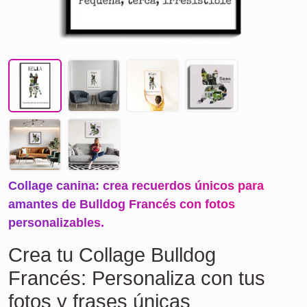
Collage canina: crea recuerdos únicos para
amantes de Bulldog Francés con fotos
personalizables.
Crea tu Collage Bulldog
Francés: Personaliza con tus
fotos y frases únicas