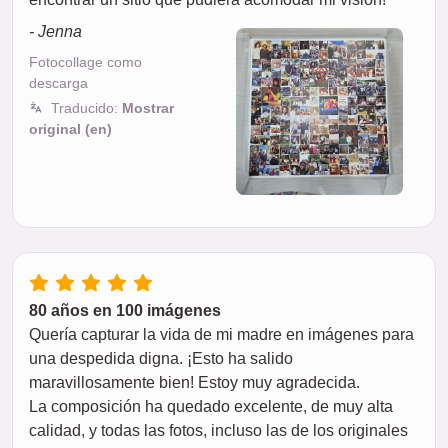
- Jenna
Fotocollage como
descarga
Traducido:
Mostrar
original (en)
80 años en 100 imágenes
Quería capturar la vida de mi madre en imágenes para
una despedida digna. ¡Esto ha salido
maravillosamente bien! Estoy muy agradecida.
La composición ha quedado excelente, de muy alta
calidad, y todas las fotos, incluso las de los originales