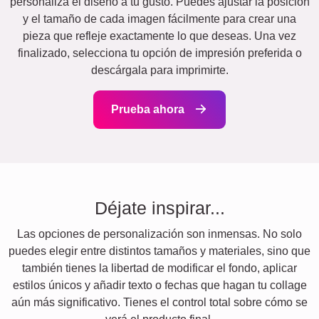
personaliza el diseño a tu gusto. Puedes ajustar la posición
y el tamaño de cada imagen fácilmente para crear una
pieza que refleje exactamente lo que deseas. Una vez
finalizado, selecciona tu opción de impresión preferida o
descárgala para imprimirte.
Prueba ahora
Déjate inspirar...
Las opciones de personalización son inmensas. No solo
puedes elegir entre distintos tamaños y materiales, sino que
también tienes la libertad de modificar el fondo, aplicar
estilos únicos y añadir texto o fechas que hagan tu collage
aún más significativo. Tienes el control total sobre cómo se