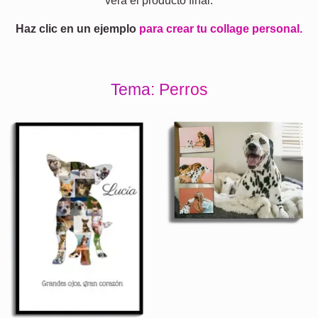
verá el producto final.
Haz clic en un ejemplo
para crear tu collage personal.
Tema: Perros