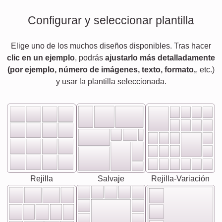
Configurar y seleccionar plantilla
Elige uno de los muchos diseños disponibles. Tras hacer
clic en un ejemplo
, podrás
ajustarlo más detalladamente
(por ejemplo, número de imágenes, texto, formato,
, etc.)
y usar la plantilla seleccionada.
Rejilla
Salvaje
Rejilla-Variación