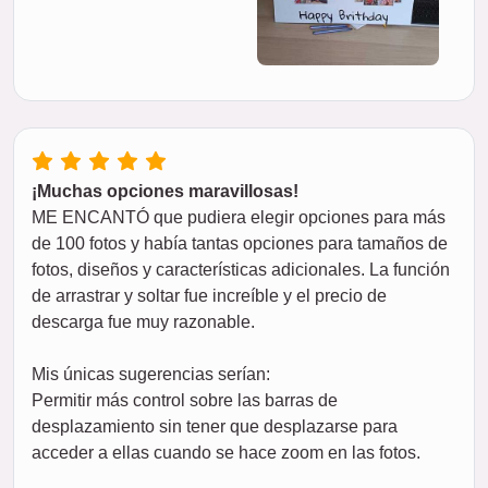
¡Muchas opciones maravillosas!
ME ENCANTÓ que pudiera elegir opciones para más
de 100 fotos y había tantas opciones para tamaños de
fotos, diseños y características adicionales. La función
de arrastrar y soltar fue increíble y el precio de
descarga fue muy razonable.
Mis únicas sugerencias serían:
Permitir más control sobre las barras de
desplazamiento sin tener que desplazarse para
acceder a ellas cuando se hace zoom en las fotos.