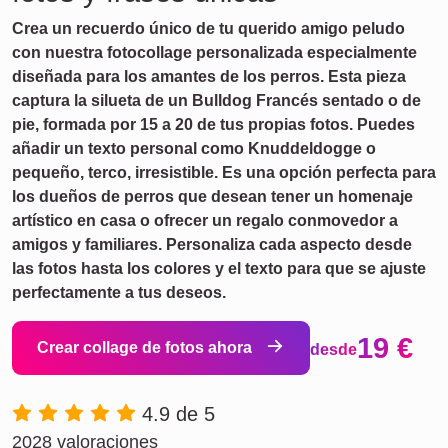
Crea un recuerdo único de tu querido amigo peludo
con nuestra fotocollage personalizada especialmente
diseñada para los amantes de los perros. Esta pieza
captura la silueta de un Bulldog Francés sentado o de
pie, formada por 15 a 20 de tus propias fotos. Puedes
añadir un texto personal como Knuddeldogge o
pequeño, terco, irresistible. Es una opción perfecta para
los dueños de perros que desean tener un homenaje
artístico en casa o ofrecer un regalo conmovedor a
amigos y familiares. Personaliza cada aspecto desde
las fotos hasta los colores y el texto para que se ajuste
perfectamente a tus deseos.
19 €
Crear collage de fotos ahora
desde
4.9 de 5
2028 valoraciones