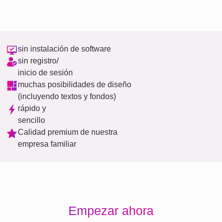
sin instalación de software
sin registro/
inicio de sesión
muchas posibilidades de diseño
(incluyendo textos y fondos)
rápido y
sencillo
Calidad premium de nuestra
empresa familiar
Empezar ahora