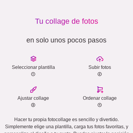
Tu collage de fotos
en solo unos pocos pasos
Seleccionar plantilla
Subir fotos
Ajustar collage
Ordenar collage
Hacer tu propia fotocollage es sencillo y divertido.
Simplemente elige una plantilla, carga tus fotos favoritas, y