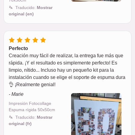
70x50cm
Traducido:
Mostrar
original (en)
Perfecto
Creación muy fácil de realizar, la entrega fue más que
rápida. ¡Y el resultado es simplemente perfecto! Es
limpio, nítido... Incluso hay un pequeño kit para la
instalación cuando se elige el soporte de espuma dura
👌 ¡Realmente genial!
- Marie
Impresión Fotocollage
Espuma rígida 50x50cm
Traducido:
Mostrar
original (fr)