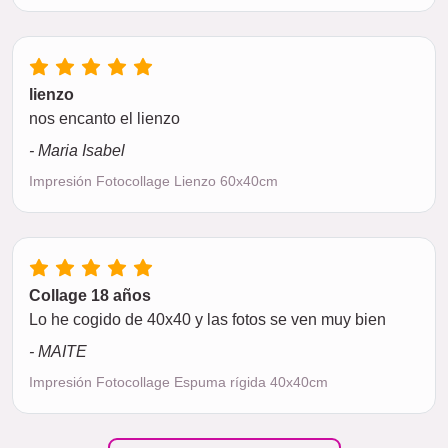
lienzo
nos encanto el lienzo
- Maria Isabel
Impresión Fotocollage Lienzo 60x40cm
Collage 18 años
Lo he cogido de 40x40 y las fotos se ven muy bien
- MAITE
Impresión Fotocollage Espuma rígida 40x40cm