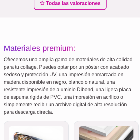
Todas las valoraciones
Materiales premium:
Ofrecemos una amplia gama de materiales de alta calidad
para tu collage. Puedes optar por un póster con acabado
sedoso y protección UV, una impresión enmarcada en
madera disponible en negro, blanco o natural, una
resistente impresión de aluminio Dibond, una ligera placa
de espuma rígida de PVC, una impresión en acrílico o
simplemente recibir un archivo digital de alta resolución
para descarga directa.