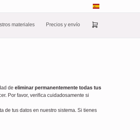
tros materiales
Precios y envío
idad de
eliminar permanentemente todas tus
er. Por favor, verifica cuidadosamente si
ta de tus datos en nuestro sistema. Si tienes