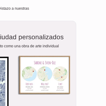
istazo a nuestras
iudad personalizados
o como una obra de arte individual