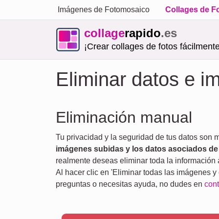
Imágenes de Fotomosaico
Collages de F
collage
rapido
.es
¡Crear collages de fotos fácilmente
Eliminar datos e i
Eliminación manual
Tu privacidad y la seguridad de tus datos son 
imágenes subidas y los datos asociados de
realmente deseas eliminar toda la información
Al hacer clic en 'Eliminar todas las imágenes y
preguntas o necesitas ayuda, no dudes en
cont