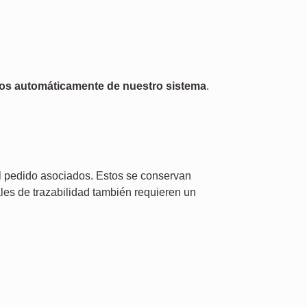
dos automáticamente de nuestro sistema
.
el pedido asociados. Estos se conservan
les de trazabilidad también requieren un