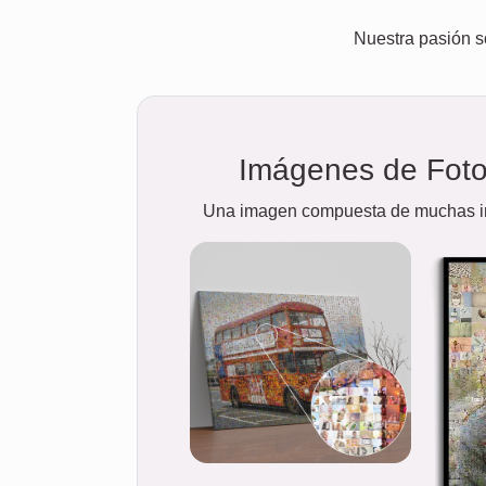
Nuestra pasión s
Imágenes de Fot
Una imagen compuesta de muchas 