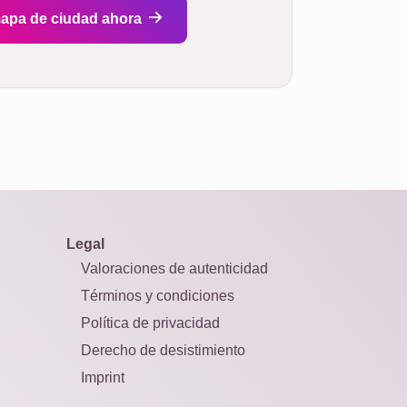
apa de ciudad ahora
Legal
Valoraciones de autenticidad
Términos y condiciones
Política de privacidad
Derecho de desistimiento
Imprint