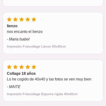
lienzo
nos encanto el lienzo
- Maria Isabel
Impresión Fotocollage Lienzo 60x40cm
Collage 18 años
Lo he cogido de 40x40 y las fotos se ven muy bien
- MAITE
Impresión Fotocollage Espuma rígida 40x40cm