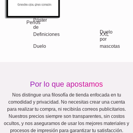
Vacaciones
Boda