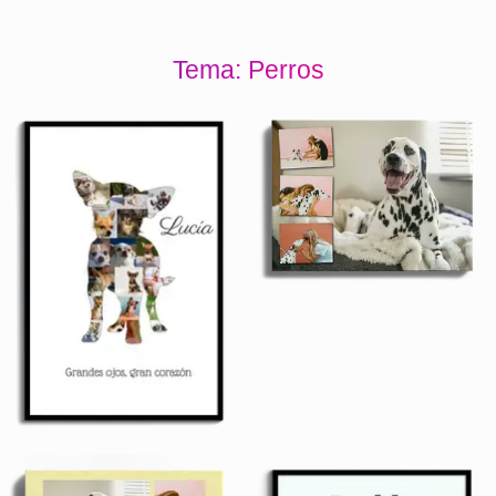
Tema: Perros