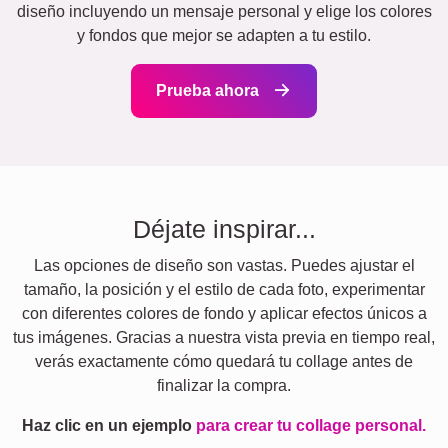
diseño incluyendo un mensaje personal y elige los colores
y fondos que mejor se adapten a tu estilo.
Prueba ahora
Déjate inspirar...
Las opciones de diseño son vastas. Puedes ajustar el
tamaño, la posición y el estilo de cada foto, experimentar
con diferentes colores de fondo y aplicar efectos únicos a
tus imágenes. Gracias a nuestra vista previa en tiempo real,
verás exactamente cómo quedará tu collage antes de
finalizar la compra.
Haz clic en un ejemplo
para crear tu collage personal.