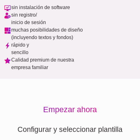
sin instalación de software
sin registro/
inicio de sesión
muchas posibilidades de diseño
(incluyendo textos y fondos)
rápido y
sencillo
Calidad premium de nuestra
empresa familiar
Empezar ahora
Configurar y seleccionar plantilla