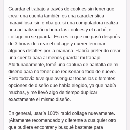
Guardar el trabajo a través de cookies sin tener que
crear una cuenta también es una característica
maravillosa, sin embargo, si una computadora realiza
una actualización y borra las cookies y el caché, el
collage no se guarda. Eso es lo que me pasó después
de 3 horas de crear el collage y querer terminar
algunos detalles por la mañana. Habría preferido crear
una cuenta para al menos guardar mi trabajo.
Afortunadamente, tomé una captura de pantalla de mi
diseño para no tener que rediseñarlo todo de nuevo.
Pero todavía tuve que averiguar todas las diferentes
opciones de diseño que había elegido, ya que había
muchas, y me llevó algo de tiempo duplicar
exactamente el mismo diseño.
En general, usaría 100% rapid collage nuevamente.
¡Altamente recomendado y diferente a cualquier otro
que pudiera encontrar y busqué bastante para