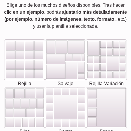
Elige uno de los muchos diseños disponibles. Tras hacer
clic en un ejemplo
, podrás
ajustarlo más detalladamente
(por ejemplo, número de imágenes, texto, formato,
, etc.)
y usar la plantilla seleccionada.
Rejilla
Salvaje
Rejilla-Variación