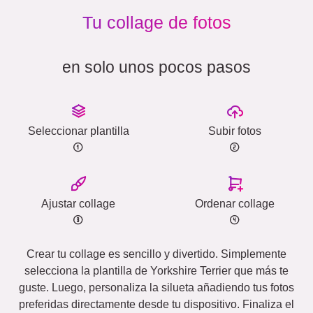
Tu collage de fotos
en solo unos pocos pasos
Seleccionar plantilla
Subir fotos
Ajustar collage
Ordenar collage
Crear tu collage es sencillo y divertido. Simplemente
selecciona la plantilla de Yorkshire Terrier que más te
guste. Luego, personaliza la silueta añadiendo tus fotos
preferidas directamente desde tu dispositivo. Finaliza el