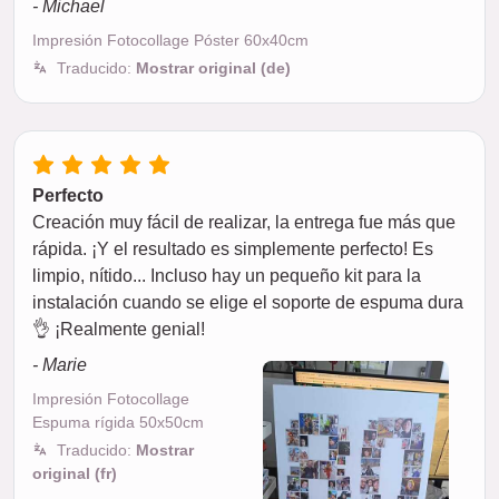
- Michael
Impresión Fotocollage Póster 60x40cm
Traducido:
Mostrar original (de)
Perfecto
Creación muy fácil de realizar, la entrega fue más que
rápida. ¡Y el resultado es simplemente perfecto! Es
limpio, nítido... Incluso hay un pequeño kit para la
instalación cuando se elige el soporte de espuma dura
👌 ¡Realmente genial!
- Marie
Impresión Fotocollage
Espuma rígida 50x50cm
Traducido:
Mostrar
original (fr)