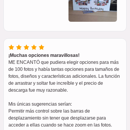
¡Muchas opciones maravillosas!
ME ENCANTÓ que pudiera elegir opciones para más
de 100 fotos y había tantas opciones para tamaños de
fotos, diseños y características adicionales. La función
de arrastrar y soltar fue increíble y el precio de
descarga fue muy razonable.
Mis únicas sugerencias serían:
Permitir más control sobre las barras de
desplazamiento sin tener que desplazarse para
acceder a ellas cuando se hace zoom en las fotos.