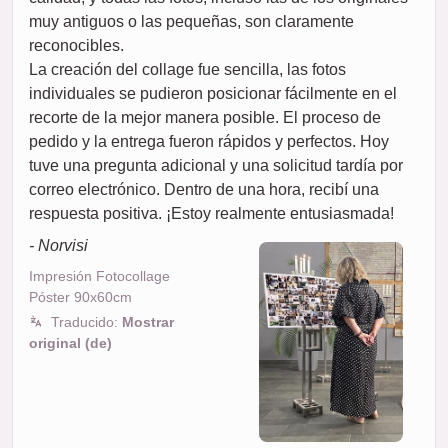
muy antiguos o las pequeñas, son claramente
reconocibles.
La creación del collage fue sencilla, las fotos
individuales se pudieron posicionar fácilmente en el
recorte de la mejor manera posible. El proceso de
pedido y la entrega fueron rápidos y perfectos. Hoy
tuve una pregunta adicional y una solicitud tardía por
correo electrónico. Dentro de una hora, recibí una
respuesta positiva. ¡Estoy realmente entusiasmada!
- Norvisi
Impresión Fotocollage
Póster 90x60cm
Traducido:
Mostrar
original (de)