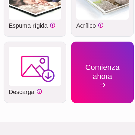
Espuma rígida
Acrílico
Comienza
ahora
Descarga