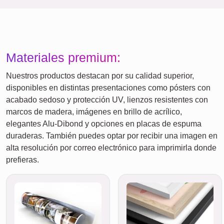
Materiales premium:
Nuestros productos destacan por su calidad superior,
disponibles en distintas presentaciones como pósters con
acabado sedoso y protección UV, lienzos resistentes con
marcos de madera, imágenes en brillo de acrílico,
elegantes Alu-Dibond y opciones en placas de espuma
duraderas. También puedes optar por recibir una imagen en
alta resolución por correo electrónico para imprimirla donde
prefieras.