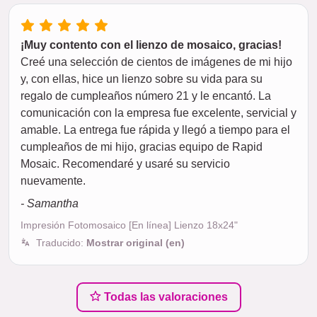
¡Muy contento con el lienzo de mosaico, gracias!
Creé una selección de cientos de imágenes de mi hijo
y, con ellas, hice un lienzo sobre su vida para su
regalo de cumpleaños número 21 y le encantó. La
comunicación con la empresa fue excelente, servicial y
amable. La entrega fue rápida y llegó a tiempo para el
cumpleaños de mi hijo, gracias equipo de Rapid
Mosaic. Recomendaré y usaré su servicio
nuevamente.
- Samantha
Impresión Fotomosaico [En línea] Lienzo 18x24"
Traducido:
Mostrar original (en)
Todas las valoraciones