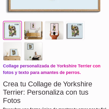
Collage personalizada de Yorkshire Terrier con
fotos y texto para amantes de perros.
Crea tu Collage de Yorkshire
Terrier: Personaliza con tus
Fotos