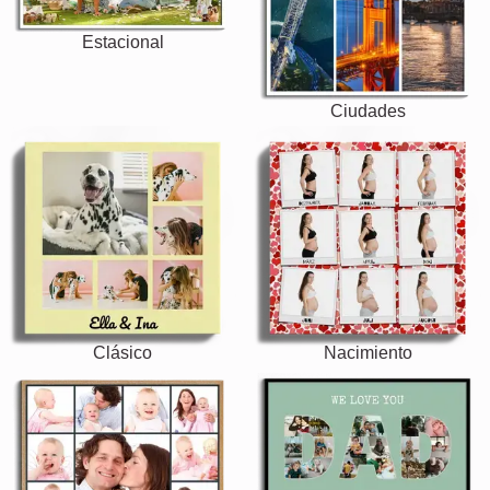
Estacional
Ciudades
Clásico
Nacimiento