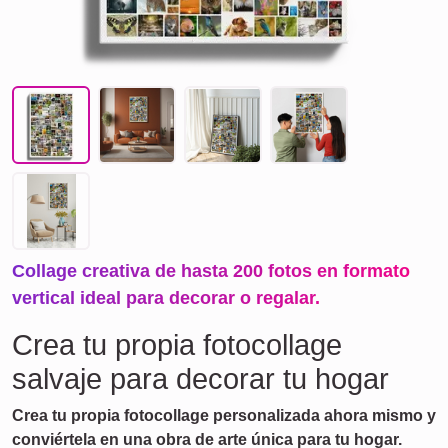
Collage creativa de hasta 200 fotos en formato
vertical ideal para decorar o regalar.
Crea tu propia fotocollage
salvaje para decorar tu hogar
Crea tu propia fotocollage personalizada ahora mismo y
conviértela en una obra de arte única para tu hogar.