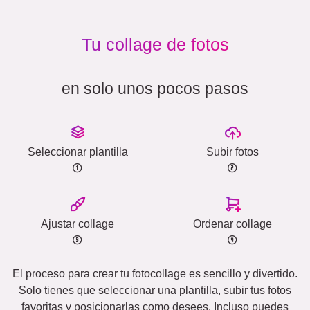
Tu collage de fotos
en solo unos pocos pasos
Seleccionar plantilla
Subir fotos
Ajustar collage
Ordenar collage
El proceso para crear tu fotocollage es sencillo y divertido.
Solo tienes que seleccionar una plantilla, subir tus fotos
favoritas y posicionarlas como desees. Incluso puedes