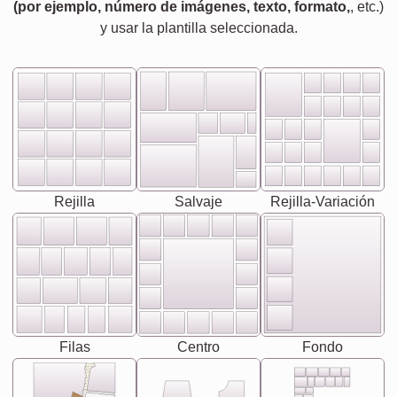
(por ejemplo, número de imágenes, texto, formato,
, etc.)
y usar la plantilla seleccionada.
Rejilla
Salvaje
Rejilla-Variación
Filas
Centro
Fondo