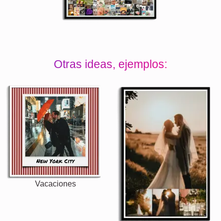
Otras ideas, ejemplos:
Vacaciones