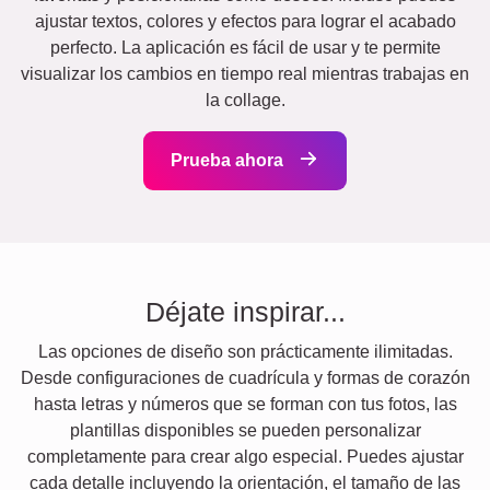
ajustar textos, colores y efectos para lograr el acabado
perfecto. La aplicación es fácil de usar y te permite
visualizar los cambios en tiempo real mientras trabajas en
la collage.
Prueba ahora
Déjate inspirar...
Las opciones de diseño son prácticamente ilimitadas.
Desde configuraciones de cuadrícula y formas de corazón
hasta letras y números que se forman con tus fotos, las
plantillas disponibles se pueden personalizar
completamente para crear algo especial. Puedes ajustar
cada detalle incluyendo la orientación, el tamaño de las