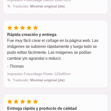
Impresión Fotocollage Lienzo 100x70cm
Traducido:
Mostrar original (de)
Rápida creación y entrega
Fue muy fácil crear el collage en la página web. Las
imágenes se subieron rápidamente y luego todo se
pudo editar fácilmente. Las imágenes se podían
cambiar y/o agrandar o reducir.
- Thomas
Impresión Fotocollage Póster 120x90cm
Traducido:
Mostrar original (de)
Entrega rápida y producto de calidad