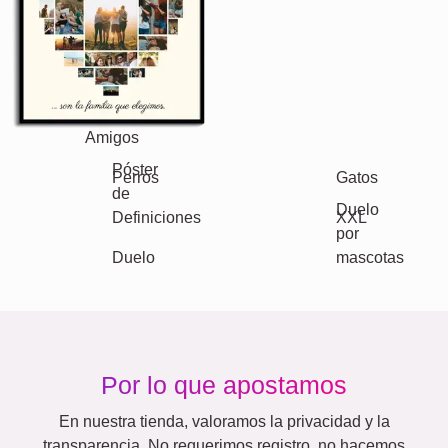
Amigos
Escuela
Gatos