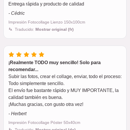
Entrega rápida y producto de calidad
- Cédric
Impresión Fotocollage Lienzo 150x100cm
Traducido:
Mostrar original (fr)
¡Realmente TODO muy sencillo! Solo para
recomendar...
Subir las fotos, crear el collage, enviar, todo el proceso:
Todo simplemente sencillo.
El envío fue bastante rápido y MUY IMPORTANTE, la
calidad también es buena.
¡Muchas gracias, con gusto otra vez!
- Herbert
Impresión Fotocollage Póster 50x40cm
Traducido:
Mostrar original (de)