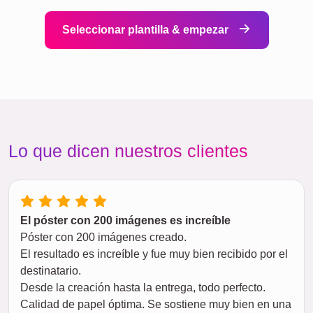
Seleccionar plantilla & empezar
Lo que dicen nuestros clientes
El póster con 200 imágenes es increíble
Póster con 200 imágenes creado.
El resultado es increíble y fue muy bien recibido por el
destinatario.
Desde la creación hasta la entrega, todo perfecto.
Calidad de papel óptima. Se sostiene muy bien en una