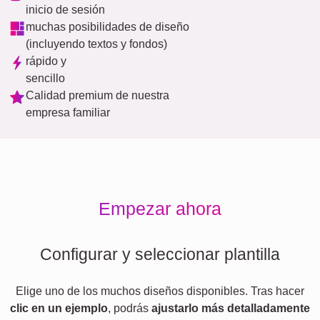
inicio de sesión
muchas posibilidades de diseño
(incluyendo textos y fondos)
rápido y
sencillo
Calidad premium de nuestra
empresa familiar
Empezar ahora
Configurar y seleccionar plantilla
Elige uno de los muchos diseños disponibles. Tras hacer
clic en un ejemplo
, podrás
ajustarlo más detalladamente