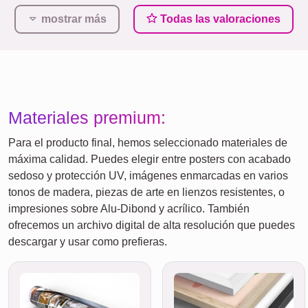
mostrar más
Todas las valoraciones
Materiales premium:
Para el producto final, hemos seleccionado materiales de
máxima calidad. Puedes elegir entre posters con acabado
sedoso y protección UV, imágenes enmarcadas en varios
tonos de madera, piezas de arte en lienzos resistentes, o
impresiones sobre Alu-Dibond y acrílico. También
ofrecemos un archivo digital de alta resolución que puedes
descargar y usar como prefieras.