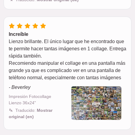
Increíble
Lienzo brillante. El único lugar que he encontrado que
te permite hacer tantas imágenes en 1 collage. Entrega
rápida también.
Recomiendo manipular el collage en una pantalla más
grande ya que es complicado ver en una pantalla de
teléfono normal, especialmente con tantas imágenes
- Beverley
Impresión Fotocollage
Lienzo 36x24"
Traducido:
Mostrar
original (en)