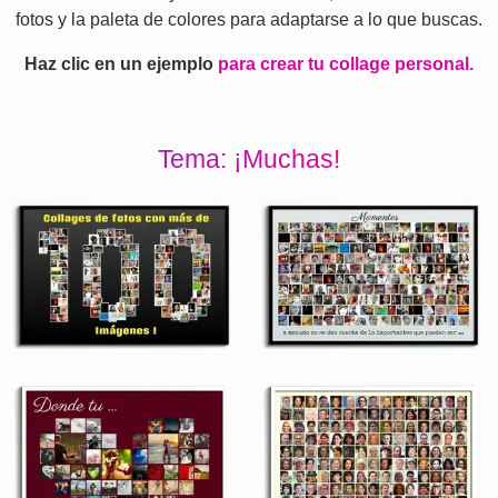
fotos y la paleta de colores para adaptarse a lo que buscas.
Haz clic en un ejemplo
para crear tu collage personal.
Tema: ¡Muchas!