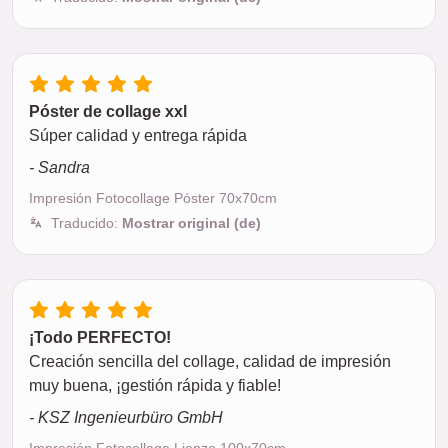
Póster de collage xxl
Súper calidad y entrega rápida
- Sandra
Impresión Fotocollage Póster 70x70cm
Traducido:
Mostrar original (de)
¡Todo PERFECTO!
Creación sencilla del collage, calidad de impresión
muy buena, ¡gestión rápida y fiable!
- KSZ Ingenieurbüro GmbH