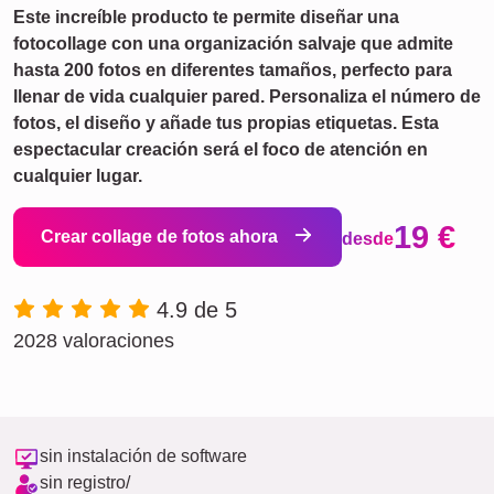
Este increíble producto te permite diseñar una
fotocollage con una organización salvaje que admite
hasta 200 fotos en diferentes tamaños, perfecto para
llenar de vida cualquier pared. Personaliza el número de
fotos, el diseño y añade tus propias etiquetas. Esta
espectacular creación será el foco de atención en
cualquier lugar.
19 €
Crear collage de fotos ahora
desde
4.9 de 5
2028 valoraciones
sin instalación de software
sin registro/