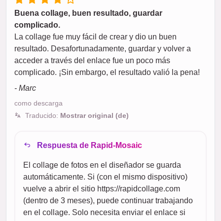
Buena collage, buen resultado, guardar
complicado.
La collage fue muy fácil de crear y dio un buen
resultado. Desafortunadamente, guardar y volver a
acceder a través del enlace fue un poco más
complicado. ¡Sin embargo, el resultado valió la pena!
- Marc
como descarga
Traducido:
Mostrar original (de)
Respuesta de Rapid-Mosaic
El collage de fotos en el diseñador se guarda
automáticamente. Si (con el mismo dispositivo)
vuelve a abrir el sitio https://rapidcollage.com
(dentro de 3 meses), puede continuar trabajando
en el collage. Solo necesita enviar el enlace si