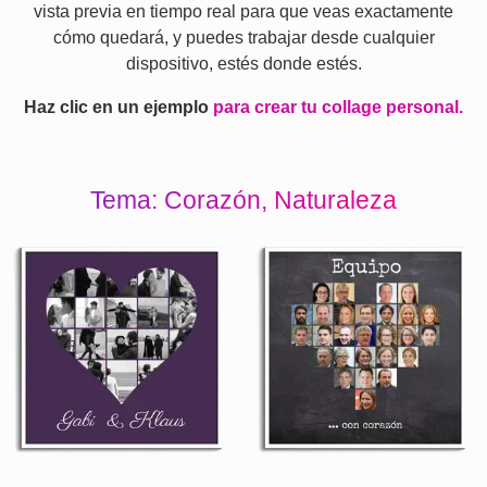
vista previa en tiempo real para que veas exactamente
cómo quedará, y puedes trabajar desde cualquier
dispositivo, estés donde estés.
Haz clic en un ejemplo
para crear tu collage personal.
Tema: Corazón, Naturaleza