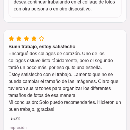
desea continuar trabajando en el collage de fotos
con otra persona o en otro dispositivo.
Buen trabajo, estoy satisfecho
Encargué dos collages de corazón. Uno de los
collages estuvo listo rápidamente, pero el segundo
tardó un poco más; por eso quito una estrella.
Estoy satisfecho con el trabajo. Lamento que no se
pueda cambiar el tamaño de las imágenes. Claro que
tuvieron sus razones para organizar los diferentes
tamaños de fotos de esa manera.
Mi conclusión: Solo puedo recomendarles. Hicieron un
buen trabajo, ¡gracias!
- Elke
Impresión