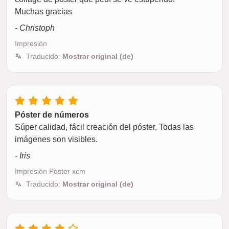
Muchas gracias
- Christoph
Impresión
Traducido:
Mostrar original (de)
Póster de números
Súper calidad, fácil creación del póster. Todas las
imágenes son visibles.
- Iris
Impresión Póster xcm
Traducido:
Mostrar original (de)