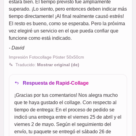
estará bien. El tiempo previsto fue ampliamente
superado. ¡Lo siento, pero entonces deben indicar más
tiempo directamente! ¡Al final realmente causó estrés!
El resto es bueno, como se esperaba. Pero la próxima
vez elegiré un servicio en el que pueda confiar que
funcione como está indicado.
- David
Impresión Fotocollage Póster 50x50cm
Traducido:
Mostrar original (de)
Respuesta de Rapid-Collage
¡Gracias por tus comentarios! Nos alegra mucho
que te haya gustado el collage. Con respecto al
tiempo de entrega: En el proceso de pedido se
indicó una entrega entre el viernes 25 de abril y el
viernes 2 de mayo. Según el seguimiento del
envío, tu paquete se entregó el sábado 26 de