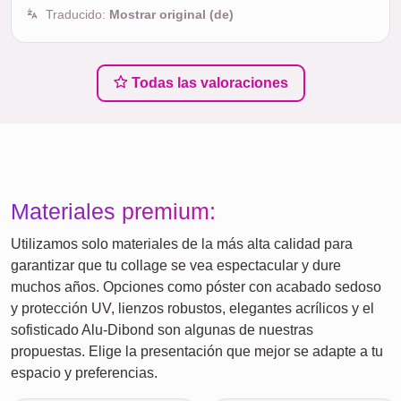
Traducido:
Mostrar original (de)
Todas las valoraciones
Materiales premium:
Utilizamos solo materiales de la más alta calidad para
garantizar que tu collage se vea espectacular y dure
muchos años. Opciones como póster con acabado sedoso
y protección UV, lienzos robustos, elegantes acrílicos y el
sofisticado Alu-Dibond son algunas de nuestras
propuestas. Elige la presentación que mejor se adapte a tu
espacio y preferencias.