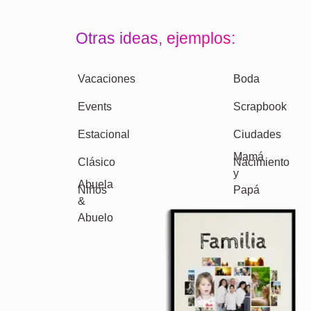
Otras ideas, ejemplos:
Vacaciones
Boda