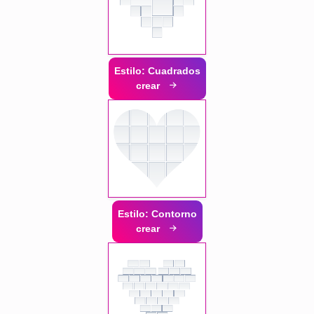
Estilo: Cuadrados
crear
Estilo: Contorno
crear