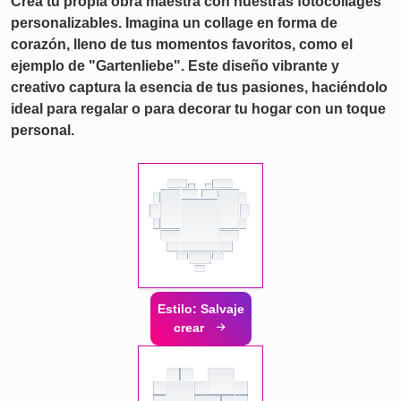
Crea tu propia obra maestra con nuestras fotocollages
personalizables. Imagina un collage en forma de
corazón, lleno de tus momentos favoritos, como el
ejemplo de "Gartenliebe". Este diseño vibrante y
creativo captura la esencia de tus pasiones, haciéndolo
ideal para regalar o para decorar tu hogar con un toque
personal.
Estilo: Salvaje
crear