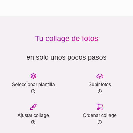
Tu collage de fotos
en solo unos pocos pasos
Seleccionar plantilla
Subir fotos
Ajustar collage
Ordenar collage