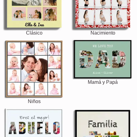
Clásico
Nacimiento
Mamá y Papá
Niños