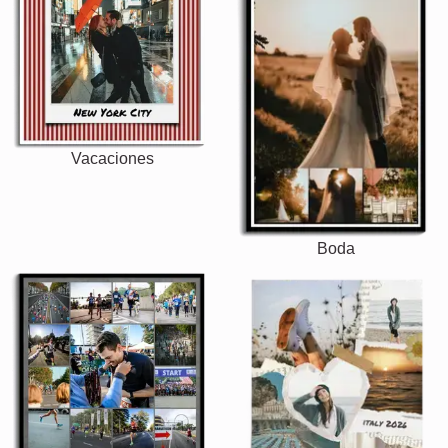
Vacaciones
Boda