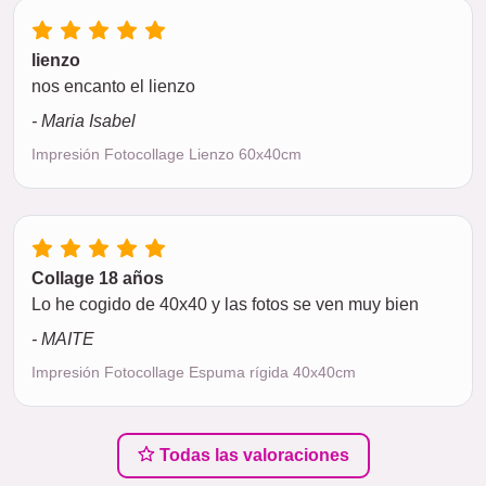
lienzo
nos encanto el lienzo
- Maria Isabel
Impresión Fotocollage Lienzo 60x40cm
Collage 18 años
Lo he cogido de 40x40 y las fotos se ven muy bien
- MAITE
Impresión Fotocollage Espuma rígida 40x40cm
Todas las valoraciones