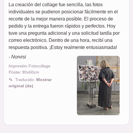
La creación del collage fue sencilla, las fotos
individuales se pudieron posicionar fácilmente en el
recorte de la mejor manera posible. El proceso de
pedido y la entrega fueron rápidos y perfectos. Hoy
tuve una pregunta adicional y una solicitud tardía por
correo electrónico. Dentro de una hora, recibí una
respuesta positiva. ¡Estoy realmente entusiasmada!
- Norvisi
Impresión Fotocollage
Póster 90x60cm
Traducido:
Mostrar
original (de)