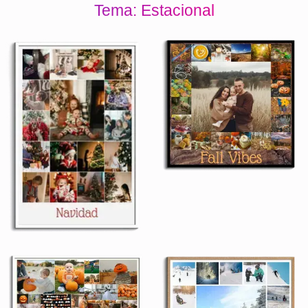
Tema: Estacional