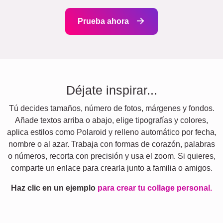
Prueba ahora
Déjate inspirar...
Tú decides tamaños, número de fotos, márgenes y fondos.
Añade textos arriba o abajo, elige tipografías y colores,
aplica estilos como Polaroid y relleno automático por fecha,
nombre o al azar. Trabaja con formas de corazón, palabras
o números, recorta con precisión y usa el zoom. Si quieres,
comparte un enlace para crearla junto a familia o amigos.
Haz clic en un ejemplo
para crear tu collage personal.