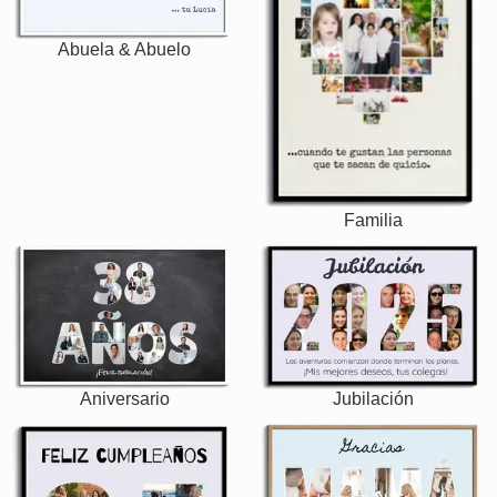
Abuela & Abuelo
Familia
Aniversario
Jubilación