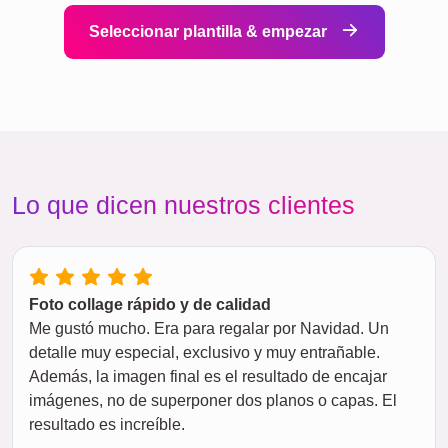
Seleccionar plantilla & empezar
Lo que dicen nuestros clientes
Foto collage rápido y de calidad
Me gustó mucho. Era para regalar por Navidad. Un
detalle muy especial, exclusivo y muy entrañable.
Además, la imagen final es el resultado de encajar
imágenes, no de superponer dos planos o capas. El
resultado es increíble.