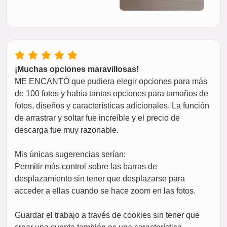
¡Muchas opciones maravillosas!
ME ENCANTÓ que pudiera elegir opciones para más
de 100 fotos y había tantas opciones para tamaños de
fotos, diseños y características adicionales. La función
de arrastrar y soltar fue increíble y el precio de
descarga fue muy razonable.
Mis únicas sugerencias serían:
Permitir más control sobre las barras de
desplazamiento sin tener que desplazarse para
acceder a ellas cuando se hace zoom en las fotos.
Guardar el trabajo a través de cookies sin tener que