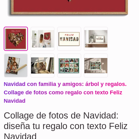
Navidad con familia y amigos: árbol y regalos.
Collage de fotos como regalo con texto Feliz
Navidad
Collage de fotos de Navidad:
diseña tu regalo con texto Feliz
Navidad