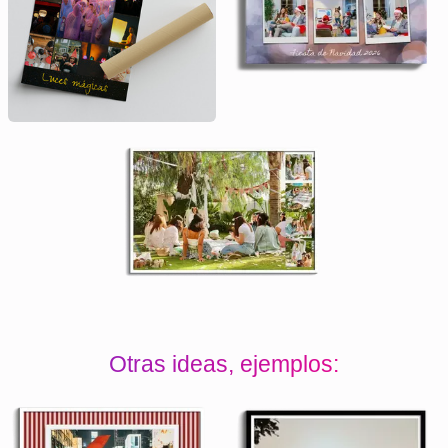
Otras ideas, ejemplos: