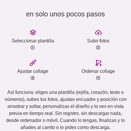
en solo unos pocos pasos
Seleccionar plantilla
Subir fotos
Ajustar collage
Ordenar collage
Así funciona: eliges una plantilla (rejilla, corazón, texto o
números), subes tus fotos, ajustas encuadre y posición con
arrastrar y soltar, personalizas el diseño y lo ves en vista
previa en tiempo real. Sin registro, sin descargar nada,
desde ordenador o móvil. Cuando lo tengas, finalizas y lo
añades al carrito o lo pides como descarga.