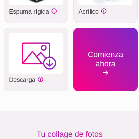
Espuma rígida
Acrílico
Comienza
ahora
Descarga
Tu collage de fotos