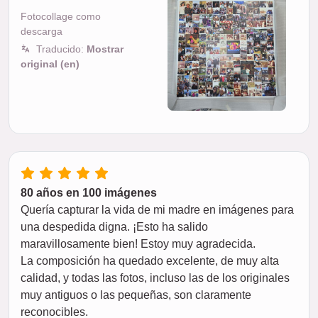
Fotocollage como
descarga
Traducido:
Mostrar
original (en)
80 años en 100 imágenes
Quería capturar la vida de mi madre en imágenes para
una despedida digna. ¡Esto ha salido
maravillosamente bien! Estoy muy agradecida.
La composición ha quedado excelente, de muy alta
calidad, y todas las fotos, incluso las de los originales
muy antiguos o las pequeñas, son claramente
reconocibles.