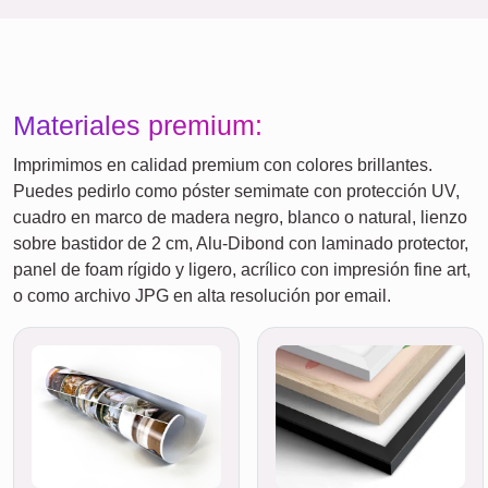
Materiales premium:
Imprimimos en calidad premium con colores brillantes.
Puedes pedirlo como póster semimate con protección UV,
cuadro en marco de madera negro, blanco o natural, lienzo
sobre bastidor de 2 cm, Alu-Dibond con laminado protector,
panel de foam rígido y ligero, acrílico con impresión fine art,
o como archivo JPG en alta resolución por email.