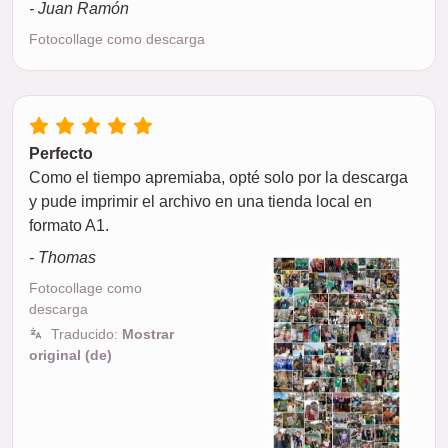
- Juan Ramón
Fotocollage como descarga
Perfecto
Como el tiempo apremiaba, opté solo por la descarga
y pude imprimir el archivo en una tienda local en
formato A1.
- Thomas
Fotocollage como
descarga
Traducido:
Mostrar
original (de)