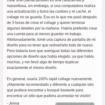
crear una cuenta también es una característica
maravillosa, sin embargo, si una computadora realiza
una actualización y borra las cookies y el caché, el
collage no se guarda. Eso es lo que me pasó después
de 3 horas de crear el collage y querer terminar
algunos detalles por la mañana. Habría preferido crear
una cuenta para al menos guardar mi trabajo.
Afortunadamente, tomé una captura de pantalla de mi
diseño para no tener que rediseñarlo todo de nuevo.
Pero todavía tuve que averiguar todas las diferentes
opciones de diseño que había elegido, ya que había
muchas, y me llevó algo de tiempo duplicar
exactamente el mismo diseño.
En general, usaría 100% rapid collage nuevamente.
¡Altamente recomendado y diferente a cualquier otro
que pudiera encontrar y busqué bastante para
encontrar un sitio que pudiera acomodar mi visión!
- Jenna