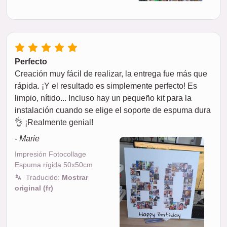
Perfecto
Creación muy fácil de realizar, la entrega fue más que
rápida. ¡Y el resultado es simplemente perfecto! Es
limpio, nítido... Incluso hay un pequeño kit para la
instalación cuando se elige el soporte de espuma dura
👌 ¡Realmente genial!
- Marie
Impresión Fotocollage
Espuma rígida 50x50cm
Traducido:
Mostrar
original (fr)