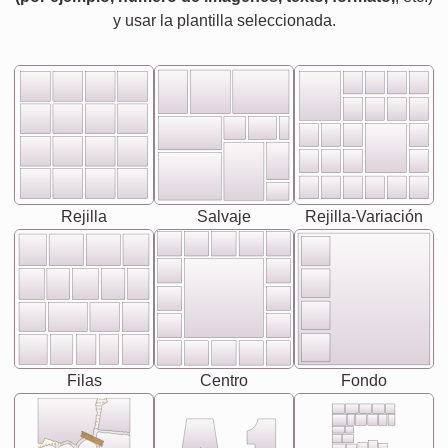
y usar la plantilla seleccionada.
Rejilla
Salvaje
Rejilla-Variación
Filas
Centro
Fondo