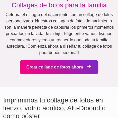
Collages de fotos para la familia
Celebra el milagro del nacimiento con un collage de fotos
personalizado. Nuestros collages de fotos de nacimiento
son la manera perfecta de capturar los primeros momentos
preciados en la vida de tu hijo. Elige entre varios diseños
conmovedores y crea un recuerdo que toda la familia
apreciará. ¡Comienza ahora a diseñar tu collage de fotos
para bebés personal!
Crear collage de fotos ahora
Imprimimos tu collage de fotos en
lienzo, vidrio acrílico, Alu-Dibond o
como póster