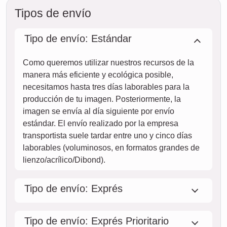
Tipos de envío
Tipo de envío: Estándar
Como queremos utilizar nuestros recursos de la
manera más eficiente y ecológica posible,
necesitamos hasta tres días laborables para la
producción de tu imagen. Posteriormente, la
imagen se envía al día siguiente por envío
estándar. El envío realizado por la empresa
transportista suele tardar entre uno y cinco días
laborables (voluminosos, en formatos grandes de
lienzo/acrílico/Dibond).
Tipo de envío: Exprés
Tipo de envío: Exprés Prioritario