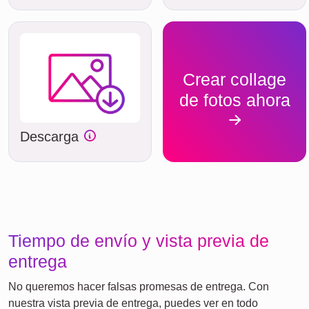
Crear collage
de fotos ahora
Descarga
Tiempo de envío y vista previa de
entrega
No queremos hacer falsas promesas de entrega. Con
nuestra vista previa de entrega, puedes ver en todo