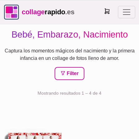
collage
rapido
.es
Bebé, Embarazo, Nacimiento
Captura los momentos mágicos del nacimiento y la primera
infancia en un collage de fotos lleno de amor.
Filter
Mostrando resultados 1 – 4 de 4