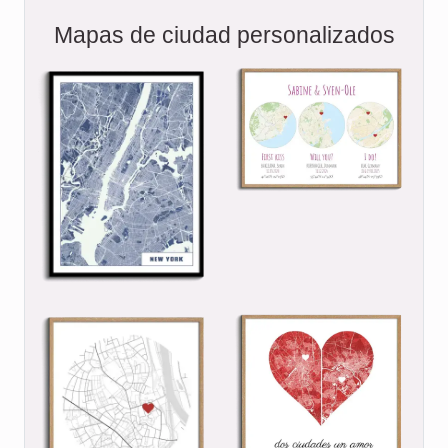
Mapas de ciudad personalizados