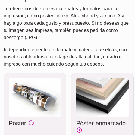
Te ofrecemos diferentes materiales y formatos para la
impresión, como póster, lienzo, Alu-Dibond y acrílico. Así,
hay algo para cada gusto y presupuesto. Si no deseas que
tu imagen sea impresa, también puedes pedirla como
descarga (JPG).
Independientemente del formato y material que elijas, con
nosotros obtendrás un collage de alta calidad, creado e
impreso con mucho cuidado según tus deseos.
Póster
Póster enmarcado