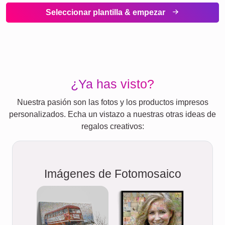
Seleccionar plantilla & empezar
¿Ya has visto?
Nuestra pasión son las fotos y los productos impresos
personalizados. Echa un vistazo a nuestras otras ideas de
regalos creativos:
Imágenes de Fotomosaico