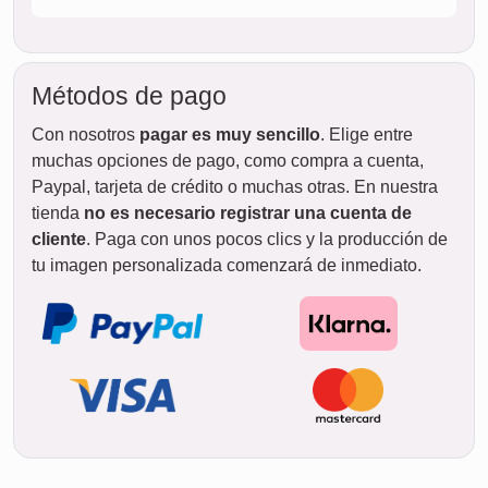
Métodos de pago
Con nosotros
pagar es muy sencillo
. Elige entre
muchas opciones de pago, como compra a cuenta,
Paypal, tarjeta de crédito o muchas otras. En nuestra
tienda
no es necesario registrar una cuenta de
cliente
. Paga con unos pocos clics y la producción de
tu imagen personalizada comenzará de inmediato.