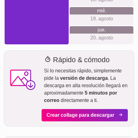
mié.
19. agosto
jue.
20. agosto
Rápido & cómodo
Si lo necesitas rápido, simplemente
pide la
versión de descarga
. La
descarga en alta resolución llegará en
aproximadamente
5 minutos por
correo
directamente a ti.
Crear collage para descargar