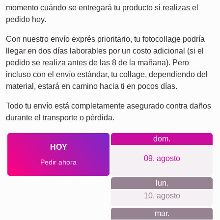
momento cuándo se entregará tu producto si realizas el
pedido hoy.
Con nuestro envío exprés prioritario, tu fotocollage podría
llegar en dos días laborables por un costo adicional (si el
pedido se realiza antes de las 8 de la mañana). Pero
incluso con el envío estándar, tu collage, dependiendo del
material, estará en camino hacia ti en pocos días.
Todo tu envío está completamente asegurado contra daños
durante el transporte o pérdida.
dom.
HOY
09. agosto
Pedir ahora
lun.
10. agosto
mar.