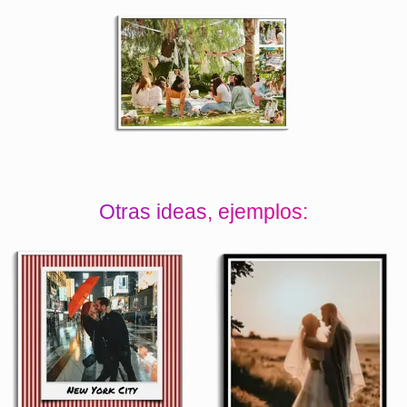
Otras ideas, ejemplos: