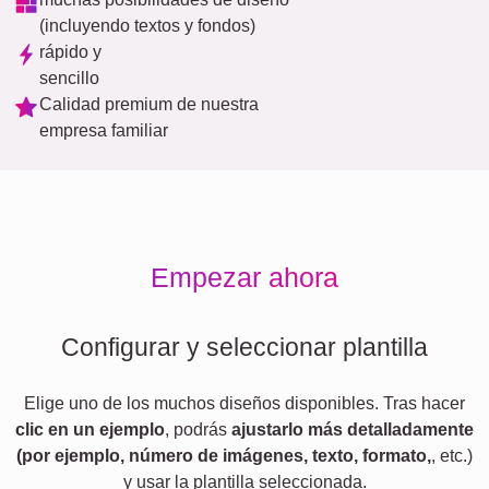
(incluyendo textos y fondos)
rápido y
sencillo
Calidad premium de nuestra
empresa familiar
Empezar ahora
Configurar y seleccionar plantilla
Elige uno de los muchos diseños disponibles. Tras hacer
clic en un ejemplo
, podrás
ajustarlo más detalladamente
(por ejemplo, número de imágenes, texto, formato,
, etc.)
y usar la plantilla seleccionada.