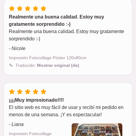
Realmente una buena calidad. Estoy muy
gratamente sorprendido :-)
Realmente una buena calidad. Estoy muy gratamente
sorprendido :-)
- Nicole
Impresión Fotocollage Póster 120x80cm
Traducido:
Mostrar original (de)
¡¡¡¡Muy impresionado!!!!
El sitio web es muy fácil de usar y recibí mi pedido en
menos de una semana. ¡Y es espectacular!
- Liana
Impresión Fotocollage