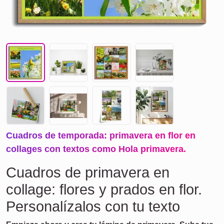
Cuadros de temporada: primavera en flor en
collages con textos como Hola primavera.
Cuadros de primavera en
collage: flores y prados en flor.
Personalízalos con tu texto