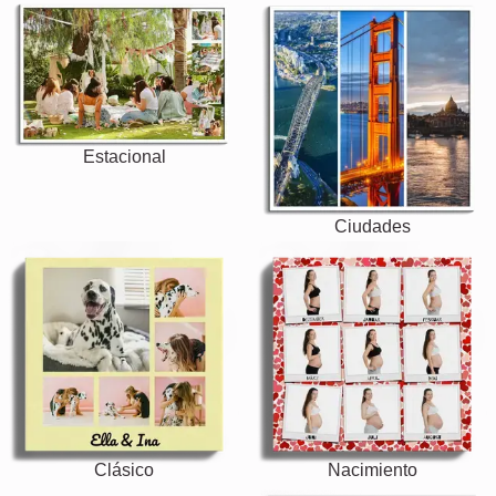
Estacional
Ciudades
Clásico
Nacimiento