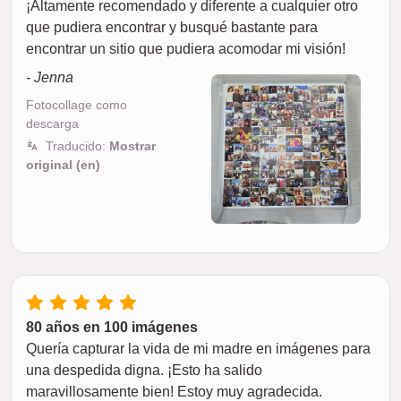
¡Altamente recomendado y diferente a cualquier otro
que pudiera encontrar y busqué bastante para
encontrar un sitio que pudiera acomodar mi visión!
- Jenna
Fotocollage como
descarga
Traducido:
Mostrar
original (en)
80 años en 100 imágenes
Quería capturar la vida de mi madre en imágenes para
una despedida digna. ¡Esto ha salido
maravillosamente bien! Estoy muy agradecida.