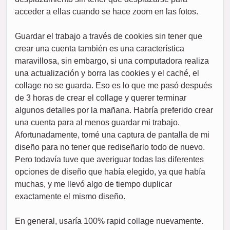
acceder a ellas cuando se hace zoom en las fotos.
Guardar el trabajo a través de cookies sin tener que
crear una cuenta también es una característica
maravillosa, sin embargo, si una computadora realiza
una actualización y borra las cookies y el caché, el
collage no se guarda. Eso es lo que me pasó después
de 3 horas de crear el collage y querer terminar
algunos detalles por la mañana. Habría preferido crear
una cuenta para al menos guardar mi trabajo.
Afortunadamente, tomé una captura de pantalla de mi
diseño para no tener que rediseñarlo todo de nuevo.
Pero todavía tuve que averiguar todas las diferentes
opciones de diseño que había elegido, ya que había
muchas, y me llevó algo de tiempo duplicar
exactamente el mismo diseño.
En general, usaría 100% rapid collage nuevamente.