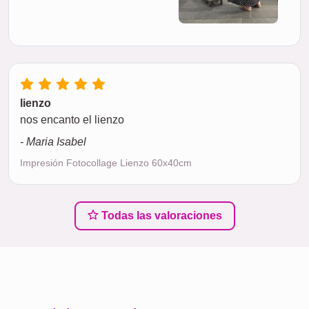
lienzo
nos encanto el lienzo
- Maria Isabel
Impresión Fotocollage Lienzo 60x40cm
Todas las valoraciones