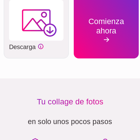
Comienza
ahora
Descarga
Tu collage de fotos
en solo unos pocos pasos