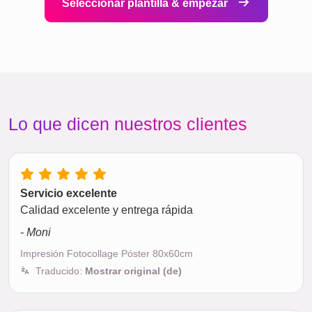
Seleccionar plantilla & empezar
Lo que dicen nuestros clientes
Servicio excelente
Calidad excelente y entrega rápida
- Moni
Impresión Fotocollage Póster 80x60cm
Traducido:
Mostrar original (de)