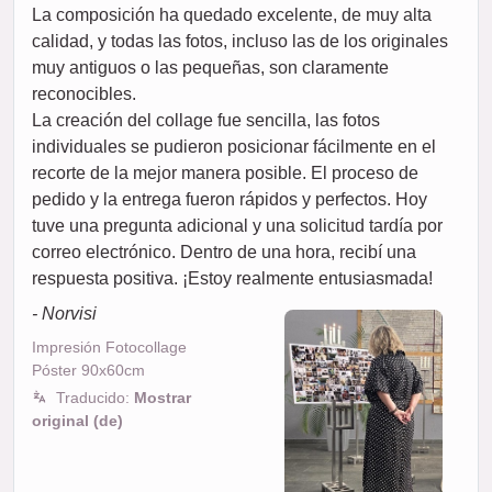
La composición ha quedado excelente, de muy alta
calidad, y todas las fotos, incluso las de los originales
muy antiguos o las pequeñas, son claramente
reconocibles.
La creación del collage fue sencilla, las fotos
individuales se pudieron posicionar fácilmente en el
recorte de la mejor manera posible. El proceso de
pedido y la entrega fueron rápidos y perfectos. Hoy
tuve una pregunta adicional y una solicitud tardía por
correo electrónico. Dentro de una hora, recibí una
respuesta positiva. ¡Estoy realmente entusiasmada!
- Norvisi
Impresión Fotocollage
Póster 90x60cm
Traducido:
Mostrar
original (de)