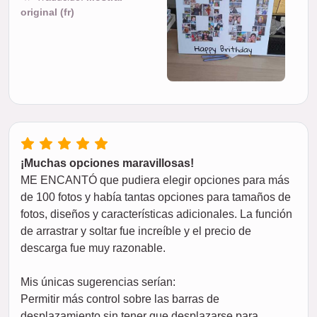
original (fr)
¡Muchas opciones maravillosas!
ME ENCANTÓ que pudiera elegir opciones para más
de 100 fotos y había tantas opciones para tamaños de
fotos, diseños y características adicionales. La función
de arrastrar y soltar fue increíble y el precio de
descarga fue muy razonable.
Mis únicas sugerencias serían:
Permitir más control sobre las barras de
desplazamiento sin tener que desplazarse para