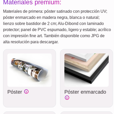
Materiales premium:
Materiales de primera: póster satinado con protección UV;
póster enmarcado en madera negra, blanca o natural;
lienzo sobre bastidor de 2 cm; Alu-Dibond con laminado
protector; panel de PVC espumado, ligero y estable; acrílico
con impresión fine art. También disponible como JPG de
alta resolución para descargar.
Póster
Póster enmarcado