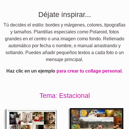
Déjate inspirar...
Tú decides el estilo: bordes y márgenes, colores, tipografías
y tamaños. Plantillas especiales como Polaroid, fotos
grandes en el centro o una imagen como fondo. Rellenado
automático por fecha o nombre, o manual arrastrando y
soltando. Puedes añadir pequeños textos a cada foto o un
mensaje principal.
Haz clic en un ejemplo
para crear tu collage personal.
Tema: Estacional