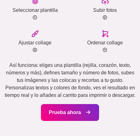
Seleccionar plantilla
Subir fotos
Ajustar collage
Ordenar collage
Así funciona: eliges una plantilla (rejilla, corazón, texto,
números y más), defines tamaño y número de fotos, subes
tus imágenes y las colocas y recortas a tu gusto.
Personalizas textos y colores de fondo, ves el resultado en
tiempo real y lo añades al carrito para imprimir o descargar.
Prueba ahora