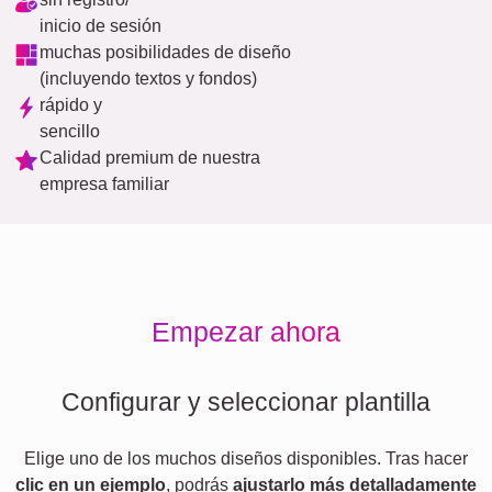
inicio de sesión
muchas posibilidades de diseño
(incluyendo textos y fondos)
rápido y
sencillo
Calidad premium de nuestra
empresa familiar
Empezar ahora
Configurar y seleccionar plantilla
Elige uno de los muchos diseños disponibles. Tras hacer
clic en un ejemplo
, podrás
ajustarlo más detalladamente