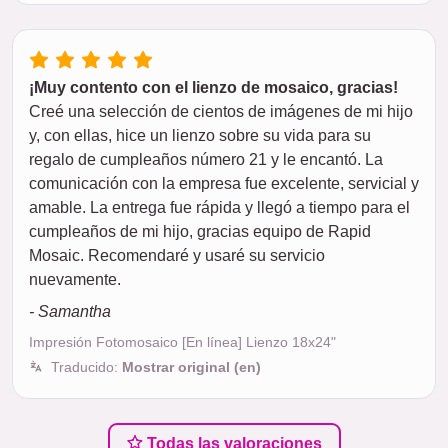
¡Muy contento con el lienzo de mosaico, gracias!
Creé una selección de cientos de imágenes de mi hijo
y, con ellas, hice un lienzo sobre su vida para su
regalo de cumpleaños número 21 y le encantó. La
comunicación con la empresa fue excelente, servicial y
amable. La entrega fue rápida y llegó a tiempo para el
cumpleaños de mi hijo, gracias equipo de Rapid
Mosaic. Recomendaré y usaré su servicio
nuevamente.
- Samantha
Impresión Fotomosaico [En línea] Lienzo 18x24"
Traducido:
Mostrar original (en)
Todas las valoraciones