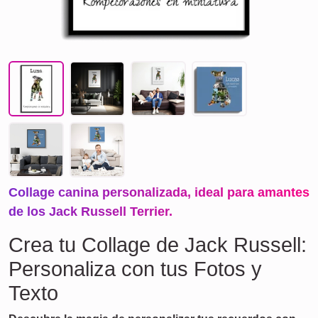
Collage canina personalizada, ideal para amantes
de los Jack Russell Terrier.
Crea tu Collage de Jack Russell:
Personaliza con tus Fotos y
Texto