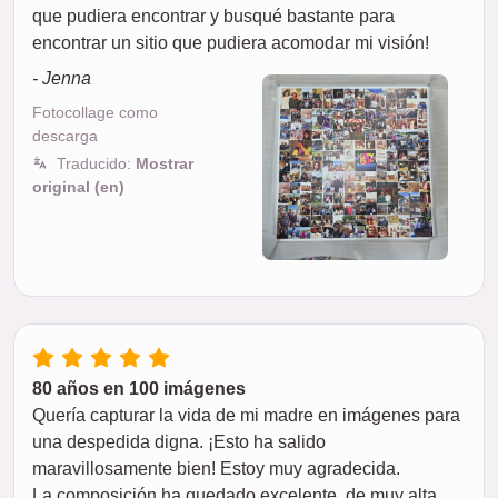
que pudiera encontrar y busqué bastante para
encontrar un sitio que pudiera acomodar mi visión!
- Jenna
Fotocollage como
descarga
Traducido:
Mostrar
original (en)
80 años en 100 imágenes
Quería capturar la vida de mi madre en imágenes para
una despedida digna. ¡Esto ha salido
maravillosamente bien! Estoy muy agradecida.
La composición ha quedado excelente, de muy alta