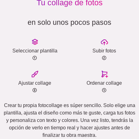
Tu collage de fotos
en solo unos pocos pasos
Seleccionar plantilla
Subir fotos
Ajustar collage
Ordenar collage
Crear tu propia fotocollage es súper sencillo. Solo elige una
plantilla, ajusta el diseño como más te guste, carga tus fotos
y personaliza con texto y colores. Una vez listo, tendrás la
opción de verlo en tiempo real y hacer ajustes antes de
finalizar tu obra maestra.