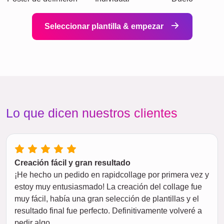
Seleccionar plantilla & empezar
Lo que dicen nuestros clientes
Creación fácil y gran resultado
¡He hecho un pedido en rapidcollage por primera vez y
estoy muy entusiasmado! La creación del collage fue
muy fácil, había una gran selección de plantillas y el
resultado final fue perfecto. Definitivamente volveré a
pedir algo.