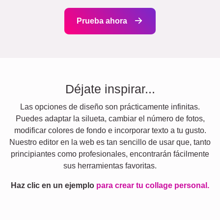
Prueba ahora
Déjate inspirar...
Las opciones de diseño son prácticamente infinitas.
Puedes adaptar la silueta, cambiar el número de fotos,
modificar colores de fondo e incorporar texto a tu gusto.
Nuestro editor en la web es tan sencillo de usar que, tanto
principiantes como profesionales, encontrarán fácilmente
sus herramientas favoritas.
Haz clic en un ejemplo
para crear tu collage personal.