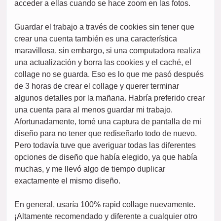
acceder a ellas cuando se hace zoom en las fotos.
Guardar el trabajo a través de cookies sin tener que
crear una cuenta también es una característica
maravillosa, sin embargo, si una computadora realiza
una actualización y borra las cookies y el caché, el
collage no se guarda. Eso es lo que me pasó después
de 3 horas de crear el collage y querer terminar
algunos detalles por la mañana. Habría preferido crear
una cuenta para al menos guardar mi trabajo.
Afortunadamente, tomé una captura de pantalla de mi
diseño para no tener que rediseñarlo todo de nuevo.
Pero todavía tuve que averiguar todas las diferentes
opciones de diseño que había elegido, ya que había
muchas, y me llevó algo de tiempo duplicar
exactamente el mismo diseño.
En general, usaría 100% rapid collage nuevamente.
¡Altamente recomendado y diferente a cualquier otro