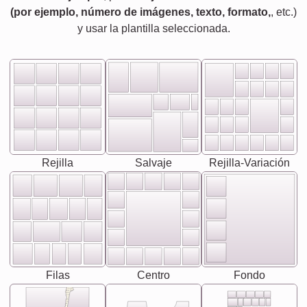
(por ejemplo, número de imágenes, texto, formato,
, etc.)
y usar la plantilla seleccionada.
Rejilla
Salvaje
Rejilla-Variación
Filas
Centro
Fondo