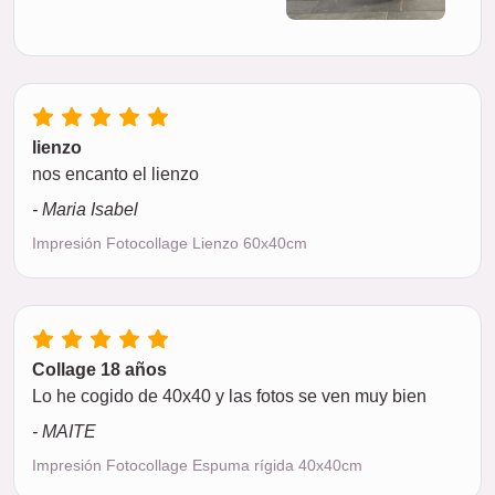
lienzo
nos encanto el lienzo
- Maria Isabel
Impresión Fotocollage Lienzo 60x40cm
Collage 18 años
Lo he cogido de 40x40 y las fotos se ven muy bien
- MAITE
Impresión Fotocollage Espuma rígida 40x40cm