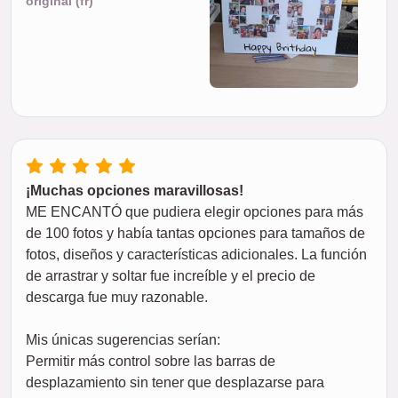
original (fr)
¡Muchas opciones maravillosas!
ME ENCANTÓ que pudiera elegir opciones para más
de 100 fotos y había tantas opciones para tamaños de
fotos, diseños y características adicionales. La función
de arrastrar y soltar fue increíble y el precio de
descarga fue muy razonable.
Mis únicas sugerencias serían:
Permitir más control sobre las barras de
desplazamiento sin tener que desplazarse para