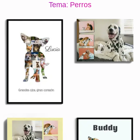
Tema: Perros