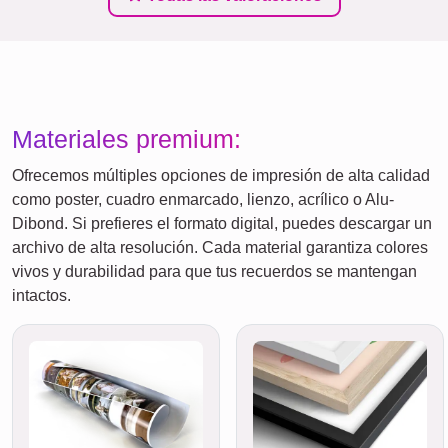
Materiales premium:
Ofrecemos múltiples opciones de impresión de alta calidad
como poster, cuadro enmarcado, lienzo, acrílico o Alu-
Dibond. Si prefieres el formato digital, puedes descargar un
archivo de alta resolución. Cada material garantiza colores
vivos y durabilidad para que tus recuerdos se mantengan
intactos.