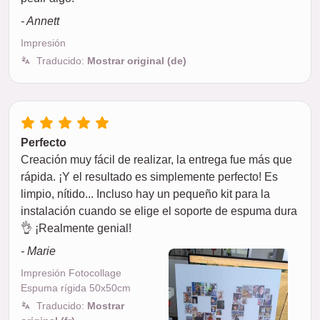
- Annett
Impresión
Traducido:
Mostrar original (de)
Perfecto
Creación muy fácil de realizar, la entrega fue más que
rápida. ¡Y el resultado es simplemente perfecto! Es
limpio, nítido... Incluso hay un pequeño kit para la
instalación cuando se elige el soporte de espuma dura
👌 ¡Realmente genial!
- Marie
Impresión Fotocollage
Espuma rígida 50x50cm
Traducido:
Mostrar