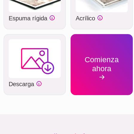
Espuma rígida
Acrílico
Comienza
ahora
Descarga