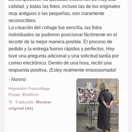
calidad, y todas las fotos, incluso las de los originales
muy antiguos o las pequeñas, son claramente
reconocibles.
La creación del collage fue sencilla, las fotos
individuales se pudieron posicionar fácilmente en el
recorte de la mejor manera posible. El proceso de
pedido y la entrega fueron rápidos y perfectos. Hoy
tuve una pregunta adicional y una solicitud tardía por
correo electrónico. Dentro de una hora, recibí una
respuesta positiva. ¡Estoy realmente entusiasmada!
- Norvisi
Impresión Fotocollage
Póster 90x60cm
Traducido:
Mostrar
original (de)