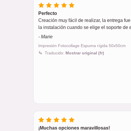
Perfecto
Creación muy fácil de realizar, la entrega fu
la instalación cuando se elige el soporte d
- Marie
Impresión Fotocollage Espuma rígida 50x50cm
Traducido:
Mostrar original (fr)
¡Muchas opciones maravillosas!