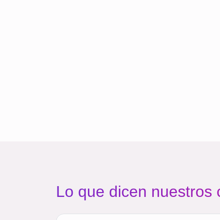
Lo que dicen nuestros 