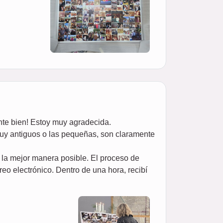
nte bien! Estoy muy agradecida.
 muy antiguos o las pequeñas, son claramente
de la mejor manera posible. El proceso de
reo electrónico. Dentro de una hora, recibí