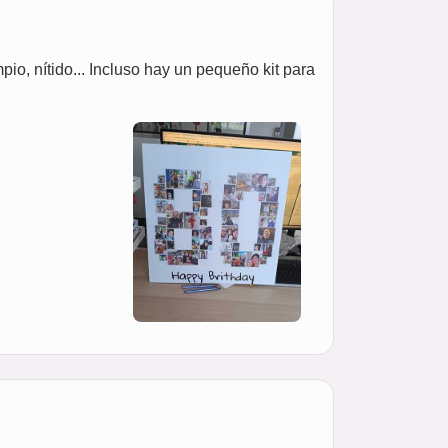
pio, nítido... Incluso hay un pequeño kit para