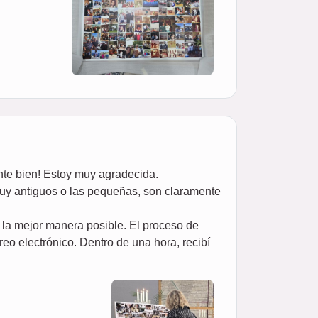
nte bien! Estoy muy agradecida.
 muy antiguos o las pequeñas, son claramente
de la mejor manera posible. El proceso de
reo electrónico. Dentro de una hora, recibí