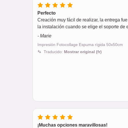
Perfecto
Creación muy fácil de realizar, la entrega fu
la instalación cuando se elige el soporte d
- Marie
Impresión Fotocollage Espuma rígida 50x50cm
Traducido:
Mostrar original (fr)
¡Muchas opciones maravillosas!