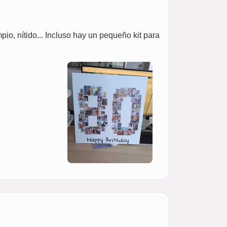
pio, nítido... Incluso hay un pequeño kit para