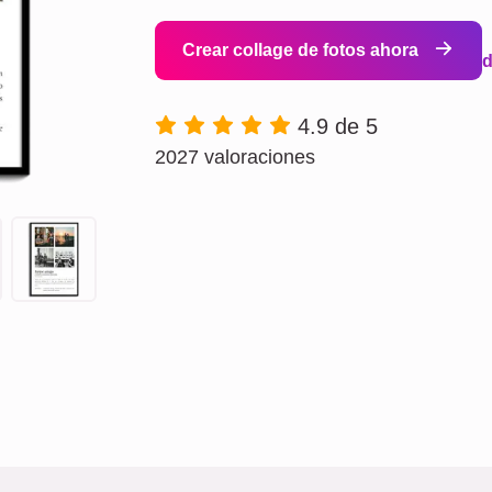
Crear collage de fotos ahora
4.9 de 5
2027 valoraciones