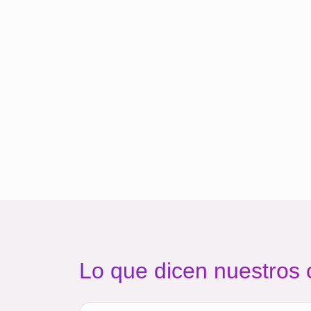
Lo que dicen nuestros 