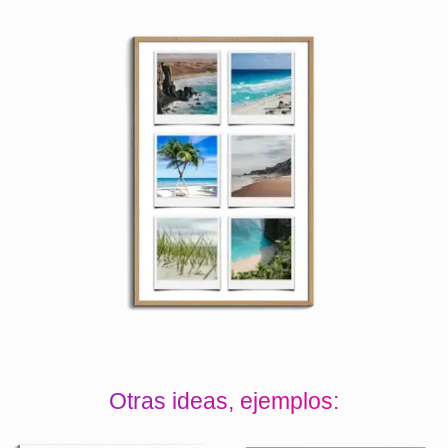
Otras ideas, ejemplos: