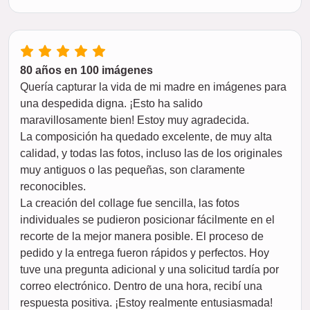
80 años en 100 imágenes
Quería capturar la vida de mi madre en imágenes para
una despedida digna. ¡Esto ha salido
maravillosamente bien! Estoy muy agradecida.
La composición ha quedado excelente, de muy alta
calidad, y todas las fotos, incluso las de los originales
muy antiguos o las pequeñas, son claramente
reconocibles.
La creación del collage fue sencilla, las fotos
individuales se pudieron posicionar fácilmente en el
recorte de la mejor manera posible. El proceso de
pedido y la entrega fueron rápidos y perfectos. Hoy
tuve una pregunta adicional y una solicitud tardía por
correo electrónico. Dentro de una hora, recibí una
respuesta positiva. ¡Estoy realmente entusiasmada!