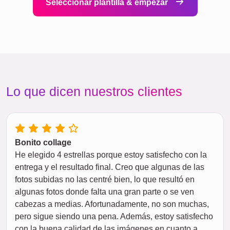
Seleccionar plantilla & empezar
Lo que dicen nuestros clientes
Bonito collage
He elegido 4 estrellas porque estoy satisfecho con la
entrega y el resultado final. Creo que algunas de las
fotos subidas no las centré bien, lo que resultó en
algunas fotos donde falta una gran parte o se ven
cabezas a medias. Afortunadamente, no son muchas,
pero sigue siendo una pena. Además, estoy satisfecho
con la buena calidad de las imágenes en cuanto a