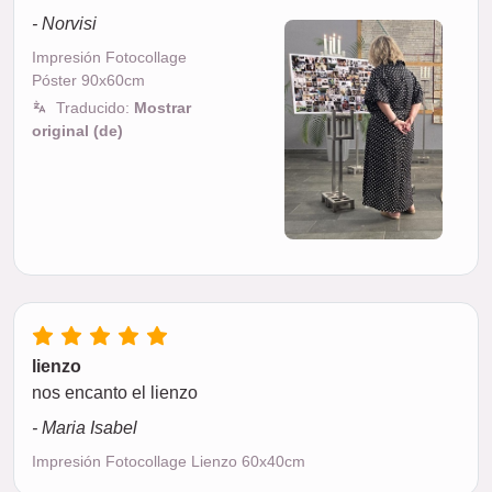
- Norvisi
Impresión Fotocollage
Póster 90x60cm
Traducido:
Mostrar
original (de)
lienzo
nos encanto el lienzo
- Maria Isabel
Impresión Fotocollage Lienzo 60x40cm