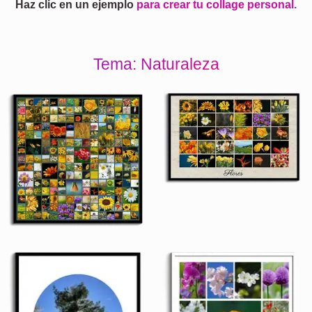
Haz clic en un ejemplo
para crear tu collage personal.
Tema: Naturaleza