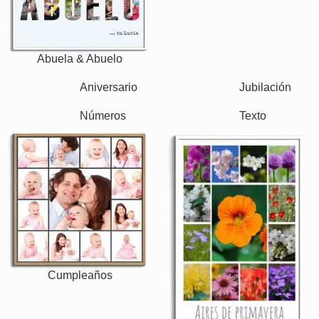
Abuela & Abuelo
Familia
Aniversario
Jubilación