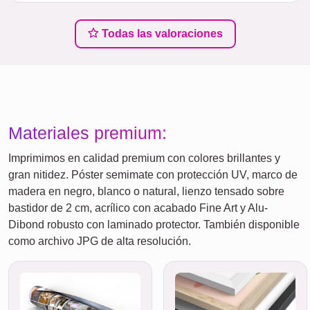
Todas las valoraciones
Materiales premium:
Imprimimos en calidad premium con colores brillantes y
gran nitidez. Póster semimate con protección UV, marco de
madera en negro, blanco o natural, lienzo tensado sobre
bastidor de 2 cm, acrílico con acabado Fine Art y Alu-
Dibond robusto con laminado protector. También disponible
como archivo JPG de alta resolución.