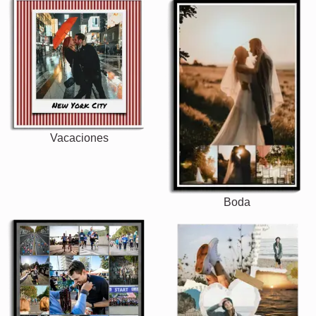
Vacaciones
Boda