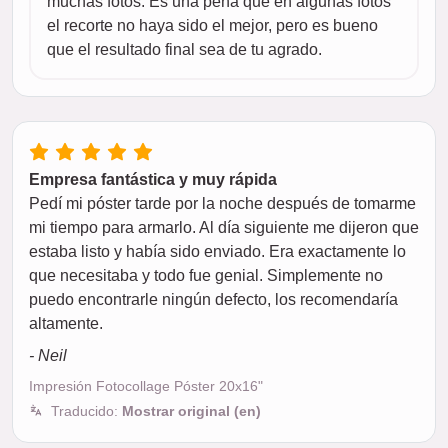
muchas fotos. Es una pena que en algunas fotos
el recorte no haya sido el mejor, pero es bueno
que el resultado final sea de tu agrado.
Empresa fantástica y muy rápida
Pedí mi póster tarde por la noche después de tomarme
mi tiempo para armarlo. Al día siguiente me dijeron que
estaba listo y había sido enviado. Era exactamente lo
que necesitaba y todo fue genial. Simplemente no
puedo encontrarle ningún defecto, los recomendaría
altamente.
- Neil
Impresión Fotocollage Póster 20x16"
Traducido:
Mostrar original (en)