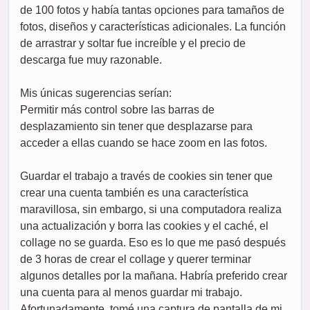
de 100 fotos y había tantas opciones para tamaños de
fotos, diseños y características adicionales. La función
de arrastrar y soltar fue increíble y el precio de
descarga fue muy razonable.
Mis únicas sugerencias serían:
Permitir más control sobre las barras de
desplazamiento sin tener que desplazarse para
acceder a ellas cuando se hace zoom en las fotos.
Guardar el trabajo a través de cookies sin tener que
crear una cuenta también es una característica
maravillosa, sin embargo, si una computadora realiza
una actualización y borra las cookies y el caché, el
collage no se guarda. Eso es lo que me pasó después
de 3 horas de crear el collage y querer terminar
algunos detalles por la mañana. Habría preferido crear
una cuenta para al menos guardar mi trabajo.
Afortunadamente, tomé una captura de pantalla de mi