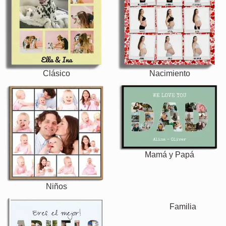
Clásico
Nacimiento
Mamá y Papá
Niños