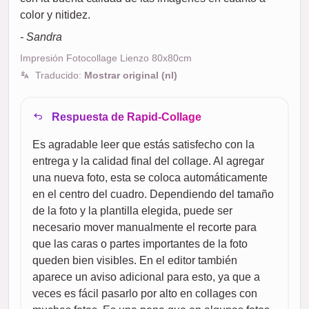
color y nitidez.
- Sandra
Impresión Fotocollage Lienzo 80x80cm
Traducido:
Mostrar original (nl)
Respuesta de Rapid-Collage
Es agradable leer que estás satisfecho con la
entrega y la calidad final del collage. Al agregar
una nueva foto, esta se coloca automáticamente
en el centro del cuadro. Dependiendo del tamaño
de la foto y la plantilla elegida, puede ser
necesario mover manualmente el recorte para
que las caras o partes importantes de la foto
queden bien visibles. En el editor también
aparece un aviso adicional para esto, ya que a
veces es fácil pasarlo por alto en collages con