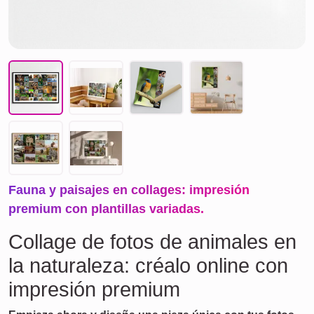
Fauna y paisajes en collages: impresión
premium con plantillas variadas.
Collage de fotos de animales en
la naturaleza: créalo online con
impresión premium