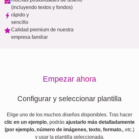
(incluyendo textos y fondos)
rápido y
sencillo
Calidad premium de nuestra
empresa familiar
Empezar ahora
Configurar y seleccionar plantilla
Elige uno de los muchos diseños disponibles. Tras hacer
clic en un ejemplo
, podrás
ajustarlo más detalladamente
(por ejemplo, número de imágenes, texto, formato,
, etc.)
y usar la plantilla seleccionada.