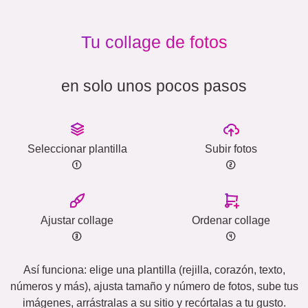
Tu collage de fotos
en solo unos pocos pasos
Seleccionar plantilla
Subir fotos
Ajustar collage
Ordenar collage
Así funciona: elige una plantilla (rejilla, corazón, texto,
números y más), ajusta tamaño y número de fotos, sube tus
imágenes, arrástralas a su sitio y recórtalas a tu gusto.