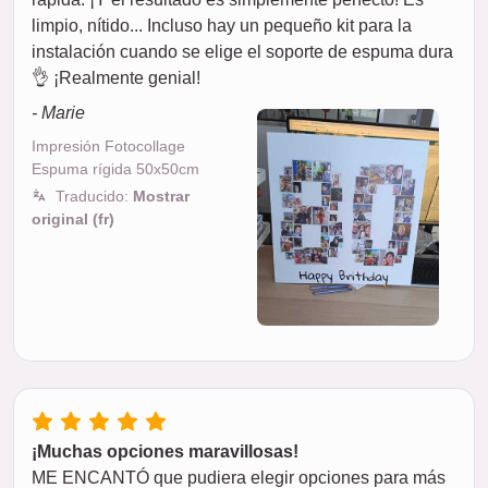
limpio, nítido... Incluso hay un pequeño kit para la
instalación cuando se elige el soporte de espuma dura
👌 ¡Realmente genial!
- Marie
Impresión Fotocollage
Espuma rígida 50x50cm
Traducido:
Mostrar
original (fr)
¡Muchas opciones maravillosas!
ME ENCANTÓ que pudiera elegir opciones para más