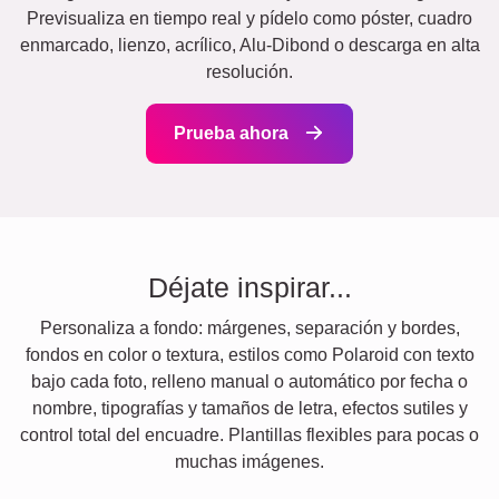
Previsualiza en tiempo real y pídelo como póster, cuadro
enmarcado, lienzo, acrílico, Alu-Dibond o descarga en alta
resolución.
Prueba ahora
Déjate inspirar...
Personaliza a fondo: márgenes, separación y bordes,
fondos en color o textura, estilos como Polaroid con texto
bajo cada foto, relleno manual o automático por fecha o
nombre, tipografías y tamaños de letra, efectos sutiles y
control total del encuadre. Plantillas flexibles para pocas o
muchas imágenes.