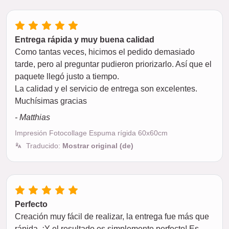
Entrega rápida y muy buena calidad
Como tantas veces, hicimos el pedido demasiado
tarde, pero al preguntar pudieron priorizarlo. Así que el
paquete llegó justo a tiempo.
La calidad y el servicio de entrega son excelentes.
Muchísimas gracias
- Matthias
Impresión Fotocollage Espuma rígida 60x60cm
Traducido:
Mostrar original (de)
Perfecto
Creación muy fácil de realizar, la entrega fue más que
rápida. ¡Y el resultado es simplemente perfecto! Es