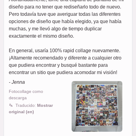
diseño para no tener que rediseñarlo todo de nuevo.
Pero todavía tuve que averiguar todas las diferentes
opciones de diseño que había elegido, ya que había
muchas, y me llevó algo de tiempo duplicar
exactamente el mismo diseño.
En general, usaría 100% rapid collage nuevamente.
¡Altamente recomendado y diferente a cualquier otro
que pudiera encontrar y busqué bastante para
encontrar un sitio que pudiera acomodar mi visión!
- Jenna
Fotocollage como
descarga
Traducido:
Mostrar
original (en)