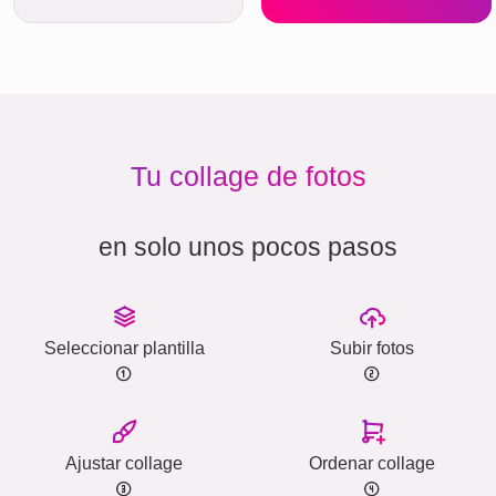
Tu collage de fotos
en solo unos pocos pasos
Seleccionar plantilla
Subir fotos
Ajustar collage
Ordenar collage