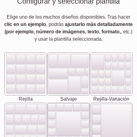
Configurar y seleccionar plantilla
Elige uno de los muchos diseños disponibles. Tras hacer
clic en un ejemplo
, podrás
ajustarlo más detalladamente
(por ejemplo, número de imágenes, texto, formato,
, etc.)
y usar la plantilla seleccionada.
Rejilla
Salvaje
Rejilla-Variación