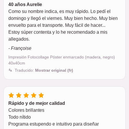
40 años Aurelie
Como su nombre indica, es muy rápido. Lo pedí el
domingo y llegó el viernes. Muy bien hecho. Muy bien
envuelto para el transporte. Muy fácil de hacer...
Estoy súper contenta y lo he recomendado a mis
allegados.
- Françoise
Impresión Fotocollage Póster enmarcado (madera, negro)
40x40cm
Traducido:
Mostrar original (fr)
Rápido y de mejor calidad
Colores brillantes
Todo nítido
Programa estupendo e intuitivo para diseñar