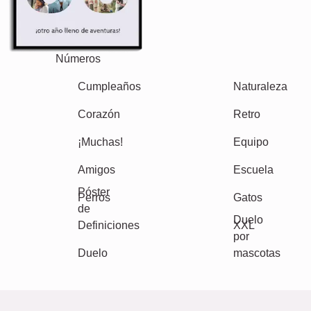
Vacaciones
Boda