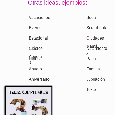
Otras ideas, ejemplos: