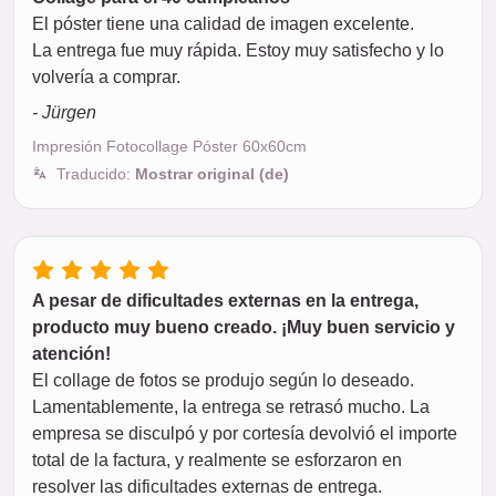
El póster tiene una calidad de imagen excelente.
La entrega fue muy rápida. Estoy muy satisfecho y lo
volvería a comprar.
- Jürgen
Impresión Fotocollage Póster 60x60cm
Traducido:
Mostrar original (de)
A pesar de dificultades externas en la entrega,
producto muy bueno creado. ¡Muy buen servicio y
atención!
El collage de fotos se produjo según lo deseado.
Lamentablemente, la entrega se retrasó mucho. La
empresa se disculpó y por cortesía devolvió el importe
total de la factura, y realmente se esforzaron en
resolver las dificultades externas de entrega.