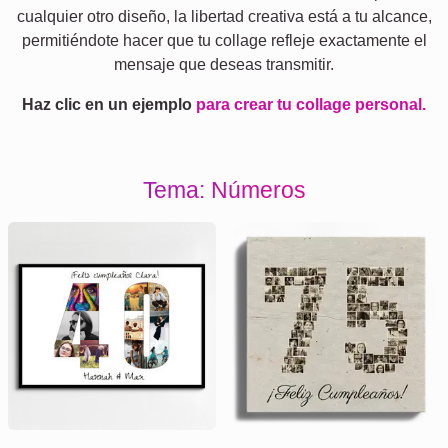
cualquier otro diseño, la libertad creativa está a tu alcance,
permitiéndote hacer que tu collage refleje exactamente el
mensaje que deseas transmitir.
Haz clic en un ejemplo
para crear tu collage personal.
Tema: Números