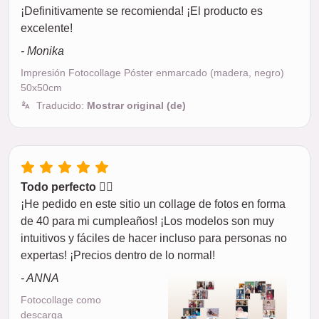
¡Definitivamente se recomienda! ¡El producto es
excelente!
- Monika
Impresión Fotocollage Póster enmarcado (madera, negro)
50x50cm
Traducido:
Mostrar original (de)
Todo perfecto 👍🏼
¡He pedido en este sitio un collage de fotos en forma
de 40 para mi cumpleaños! ¡Los modelos son muy
intuitivos y fáciles de hacer incluso para personas no
expertas! ¡Precios dentro de lo normal!
- ANNA
Fotocollage como
descarga