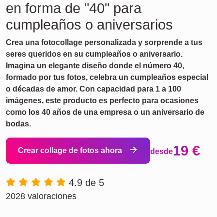
en forma de "40" para
cumpleaños o aniversarios
Crea una fotocollage personalizada y sorprende a tus
seres queridos en su cumpleaños o aniversario.
Imagina un elegante diseño donde el número 40,
formado por tus fotos, celebra un cumpleaños especial
o décadas de amor. Con capacidad para 1 a 100
imágenes, este producto es perfecto para ocasiones
como los 40 años de una empresa o un aniversario de
bodas.
19 €
Crear collage de fotos ahora
desde
4.9 de 5
2028 valoraciones