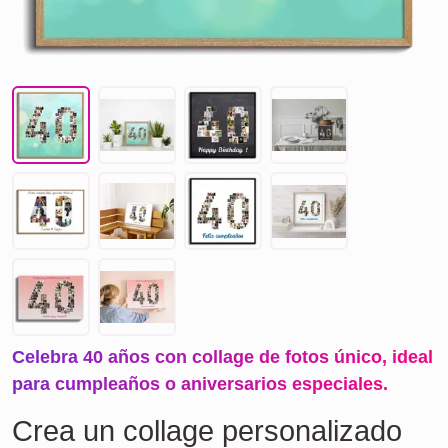
Celebra 40 años con collage de fotos único, ideal
para cumpleaños o aniversarios especiales.
Crea un collage personalizado