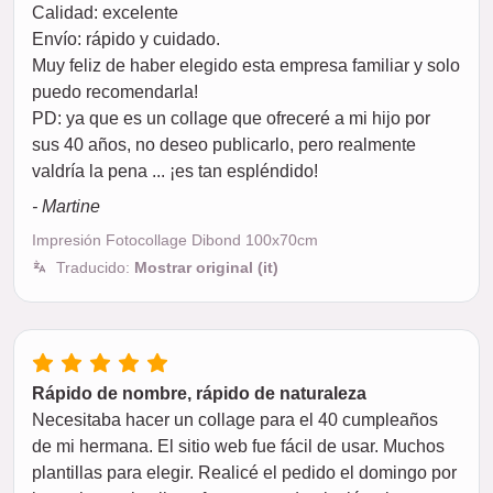
Calidad: excelente
Envío: rápido y cuidado.
Muy feliz de haber elegido esta empresa familiar y solo
puedo recomendarla!
PD: ya que es un collage que ofreceré a mi hijo por
sus 40 años, no deseo publicarlo, pero realmente
valdría la pena ... ¡es tan espléndido!
- Martine
Impresión Fotocollage Dibond 100x70cm
Traducido:
Mostrar original (it)
Rápido de nombre, rápido de naturaleza
Necesitaba hacer un collage para el 40 cumpleaños
de mi hermana. El sitio web fue fácil de usar. Muchos
plantillas para elegir. Realicé el pedido el domingo por