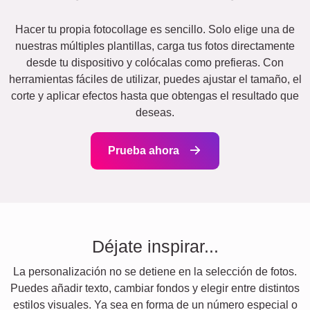
Hacer tu propia fotocollage es sencillo. Solo elige una de
nuestras múltiples plantillas, carga tus fotos directamente
desde tu dispositivo y colócalas como prefieras. Con
herramientas fáciles de utilizar, puedes ajustar el tamaño, el
corte y aplicar efectos hasta que obtengas el resultado que
deseas.
Prueba ahora
Déjate inspirar...
La personalización no se detiene en la selección de fotos.
Puedes añadir texto, cambiar fondos y elegir entre distintos
estilos visuales. Ya sea en forma de un número especial o