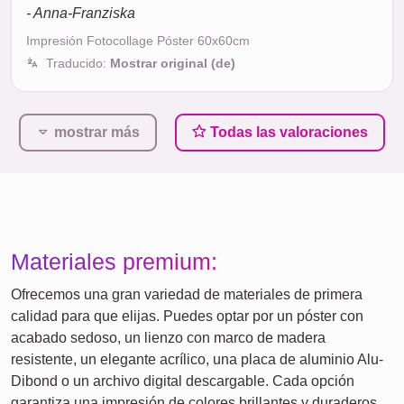
- Anna-Franziska
Impresión Fotocollage Póster 60x60cm
Traducido:
Mostrar original (de)
mostrar más
Todas las valoraciones
Materiales premium:
Ofrecemos una gran variedad de materiales de primera
calidad para que elijas. Puedes optar por un póster con
acabado sedoso, un lienzo con marco de madera
resistente, un elegante acrílico, una placa de aluminio Alu-
Dibond o un archivo digital descargable. Cada opción
garantiza una impresión de colores brillantes y duraderos.