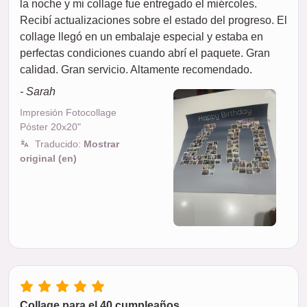
la noche y mi collage fue entregado el miércoles.
Recibí actualizaciones sobre el estado del progreso. El
collage llegó en un embalaje especial y estaba en
perfectas condiciones cuando abrí el paquete. Gran
calidad. Gran servicio. Altamente recomendado.
- Sarah
Impresión Fotocollage
Póster 20x20"
Traducido:
Mostrar
original (en)
Collage para el 40 cumpleaños