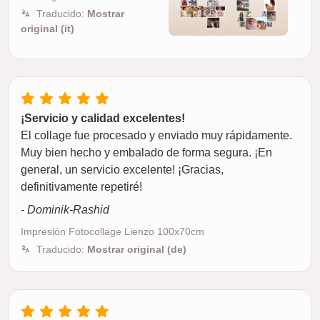
Traducido:
Mostrar
original (it)
¡Servicio y calidad excelentes!
El collage fue procesado y enviado muy rápidamente.
Muy bien hecho y embalado de forma segura. ¡En
general, un servicio excelente! ¡Gracias,
definitivamente repetiré!
- Dominik-Rashid
Impresión Fotocollage Lienzo 100x70cm
Traducido:
Mostrar original (de)