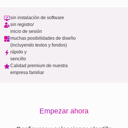
sin instalación de software
sin registro/
inicio de sesión
muchas posibilidades de diseño
(incluyendo textos y fondos)
rápido y
sencillo
Calidad premium de nuestra
empresa familiar
Empezar ahora