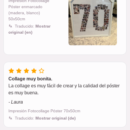
Impresión Fotocollage
Póster enmarcado
(madera, blanco)
50x50cm
Traducido:
Mostrar
original (en)
Collage muy bonita.
La collage es muy fácil de crear y la calidad del póster
es muy buena.
- Laura
Impresión Fotocollage Póster 70x50cm
Traducido:
Mostrar original (de)