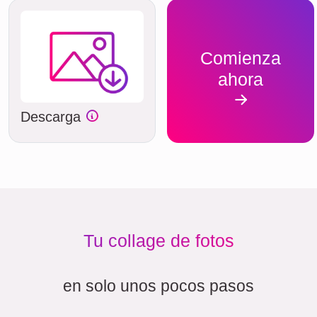
Comienza
ahora
Descarga
Tu collage de fotos
en solo unos pocos pasos