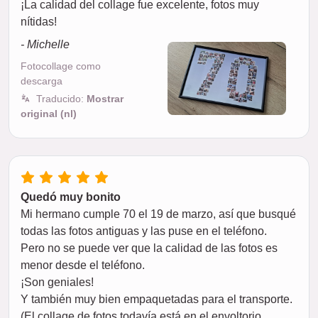
¡La calidad del collage fue excelente, fotos muy
nítidas!
- Michelle
Fotocollage como
descarga
Traducido:
Mostrar
original (nl)
Quedó muy bonito
Mi hermano cumple 70 el 19 de marzo, así que busqué
todas las fotos antiguas y las puse en el teléfono.
Pero no se puede ver que la calidad de las fotos es
menor desde el teléfono.
¡Son geniales!
Y también muy bien empaquetadas para el transporte.
(El collage de fotos todavía está en el envoltorio