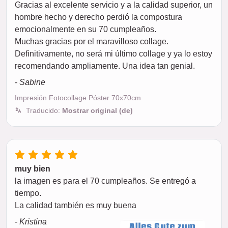
Gracias al excelente servicio y a la calidad superior, un
hombre hecho y derecho perdió la compostura
emocionalmente en su 70 cumpleaños.
Muchas gracias por el maravilloso collage.
Definitivamente, no será mi último collage y ya lo estoy
recomendando ampliamente. Una idea tan genial.
- Sabine
Impresión Fotocollage Póster 70x70cm
Traducido:
Mostrar original (de)
muy bien
la imagen es para el 70 cumpleaños. Se entregó a
tiempo.
La calidad también es muy buena
- Kristina