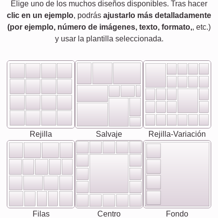
Elige uno de los muchos diseños disponibles. Tras hacer
clic en un ejemplo
, podrás
ajustarlo más detalladamente
(por ejemplo, número de imágenes, texto, formato,
, etc.)
y usar la plantilla seleccionada.
Rejilla
Salvaje
Rejilla-Variación
Filas
Centro
Fondo