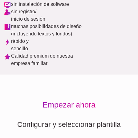
sin instalación de software
sin registro/
inicio de sesión
muchas posibilidades de diseño
(incluyendo textos y fondos)
rápido y
sencillo
Calidad premium de nuestra
empresa familiar
Empezar ahora
Configurar y seleccionar plantilla