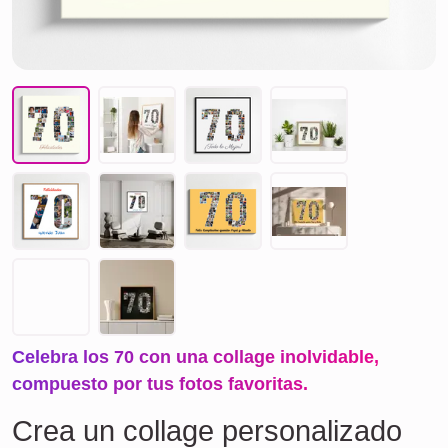
Celebra los 70 con una collage inolvidable,
compuesto por tus fotos favoritas.
Crea un collage personalizado