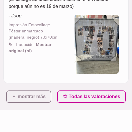
porque aún no es 19 de marzo)
- Joop
Impresión Fotocollage
Póster enmarcado
(madera, negro) 70x70cm
Traducido:
Mostrar
original (nl)
mostrar más
Todas las valoraciones