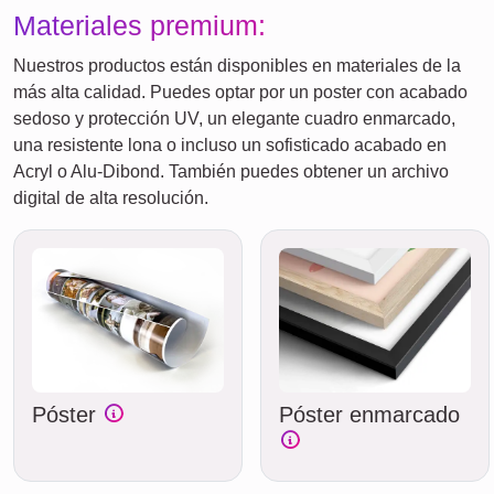
Materiales premium:
Nuestros productos están disponibles en materiales de la
más alta calidad. Puedes optar por un poster con acabado
sedoso y protección UV, un elegante cuadro enmarcado,
una resistente lona o incluso un sofisticado acabado en
Acryl o Alu-Dibond. También puedes obtener un archivo
digital de alta resolución.
Póster
Póster enmarcado