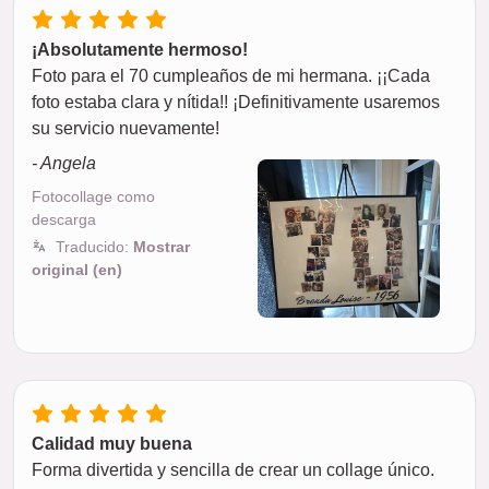
¡Absolutamente hermoso!
Foto para el 70 cumpleaños de mi hermana. ¡¡Cada
foto estaba clara y nítida!! ¡Definitivamente usaremos
su servicio nuevamente!
- Angela
Fotocollage como
descarga
Traducido:
Mostrar
original (en)
Calidad muy buena
Forma divertida y sencilla de crear un collage único.