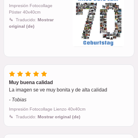
Impresión Fotocollage
Póster 40x40cm
Traducido:
Mostrar
original (de)
Muy buena calidad
La imagen se ve muy bonita y de alta calidad
- Tobias
Impresión Fotocollage Lienzo 40x40cm
Traducido:
Mostrar original (de)