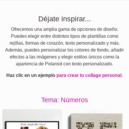
Déjate inspirar...
Ofrecemos una amplia gama de opciones de diseño.
Puedes elegir entre distintos tipos de plantillas como
rejillas, formas de corazón, texto personalizado y más.
Además, puedes personalizar los colores de fondo, añadir
efectos a las imágenes y elegir estilos únicos como la
apariencia de Polaroid con texto personalizado.
Haz clic en un ejemplo
para crear tu collage personal.
Tema: Números