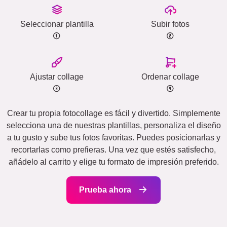
Seleccionar plantilla
Subir fotos
Ajustar collage
Ordenar collage
Crear tu propia fotocollage es fácil y divertido. Simplemente
selecciona una de nuestras plantillas, personaliza el diseño
a tu gusto y sube tus fotos favoritas. Puedes posicionarlas y
recortarlas como prefieras. Una vez que estés satisfecho,
añádelo al carrito y elige tu formato de impresión preferido.
Prueba ahora