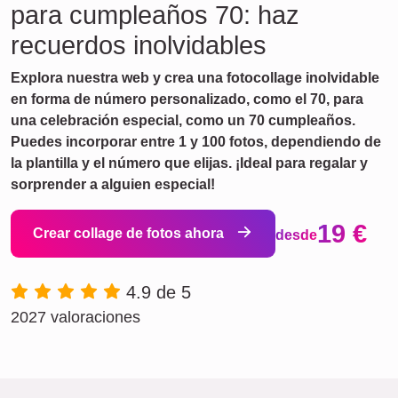
para cumpleaños 70: haz
recuerdos inolvidables
Explora nuestra web y crea una fotocollage inolvidable
en forma de número personalizado, como el 70, para
una celebración especial, como un 70 cumpleaños.
Puedes incorporar entre 1 y 100 fotos, dependiendo de
la plantilla y el número que elijas. ¡Ideal para regalar y
sorprender a alguien especial!
19 €
Crear collage de fotos ahora
desde
4.9 de 5
2027 valoraciones