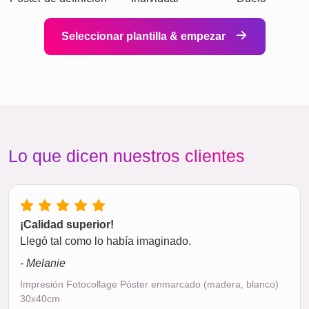
Seleccionar plantilla & empezar
Lo que dicen nuestros clientes
¡Calidad superior!
Llegó tal como lo había imaginado.
- Melanie
Impresión Fotocollage Póster enmarcado (madera, blanco)
30x40cm