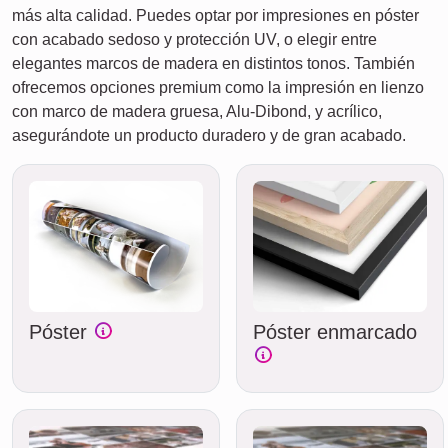
más alta calidad. Puedes optar por impresiones en póster
con acabado sedoso y protección UV, o elegir entre
elegantes marcos de madera en distintos tonos. También
ofrecemos opciones premium como la impresión en lienzo
con marco de madera gruesa, Alu-Dibond, y acrílico,
asegurándote un producto duradero y de gran acabado.
Póster
Póster enmarcado