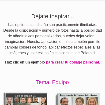
Déjate inspirar...
Las opciones de diseño son prácticamente ilimitadas.
Desde la disposición y número de fotos hasta la posibilidad
de añadir textos personalizados, puedes dejar volar tu
imaginación. Nuestra aplicación en línea también permite
cambiar colores de fondo, aplicar efectos especiales a las
imágenes y usar estilos únicos como el de Polaroid.
Haz clic en un ejemplo
para crear tu collage personal.
Tema: Equipo