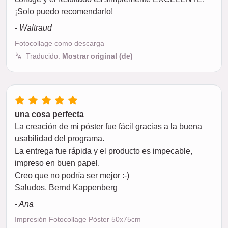
¡Solo puedo recomendarlo!
- Waltraud
Fotocollage como descarga
Traducido:
Mostrar original (de)
una cosa perfecta
La creación de mi póster fue fácil gracias a la buena
usabilidad del programa.
La entrega fue rápida y el producto es impecable,
impreso en buen papel.
Creo que no podría ser mejor :-)
Saludos, Bernd Kappenberg
- Ana
Impresión Fotocollage Póster 50x75cm