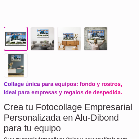
Collage única para equipos: fondo y rostros,
ideal para empresas y regalos de despedida.
Crea tu Fotocollage Empresarial
Personalizada en Alu-Dibond
para tu equipo