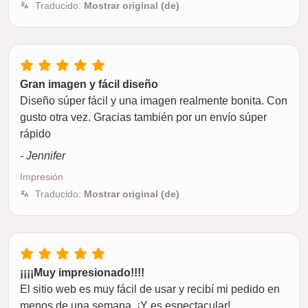
Traducido:
Mostrar original (de)
Gran imagen y fácil diseño
Diseño súper fácil y una imagen realmente bonita. Con
gusto otra vez. Gracias también por un envío súper
rápido
- Jennifer
Impresión
Traducido:
Mostrar original (de)
¡¡¡¡Muy impresionado!!!!
El sitio web es muy fácil de usar y recibí mi pedido en
menos de una semana. ¡Y es espectacular!