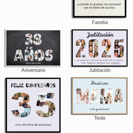
Familia
Aniversario
Jubilación
Texto