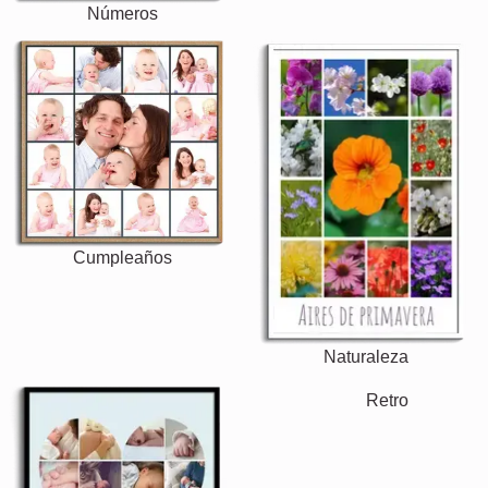
Números
Cumpleaños
Naturaleza