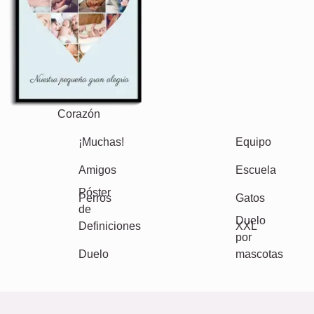
Retro
Corazón
Equipo