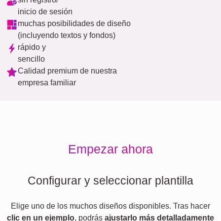
inicio de sesión
muchas posibilidades de diseño
(incluyendo textos y fondos)
rápido y
sencillo
Calidad premium de nuestra
empresa familiar
Empezar ahora
Configurar y seleccionar plantilla
Elige uno de los muchos diseños disponibles. Tras hacer
clic en un ejemplo
, podrás
ajustarlo más detalladamente