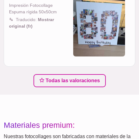
Impresión Fotocollage
Espuma rígida 50x50cm
Traducido:
Mostrar
original (fr)
Todas las valoraciones
Materiales premium:
Nuestras fotocollages son fabricadas con materiales de la