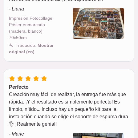
- Liana
Impresión Fotocollage
Póster enmarcado
(madera, blanco)
70x50cm
Traducido:
Mostrar
original (en)
Perfecto
Creación muy fácil de realizar, la entrega fue más que
rápida. ¡Y el resultado es simplemente perfecto! Es
limpio, nítido... Incluso hay un pequeño kit para la
instalación cuando se elige el soporte de espuma dura
👌 ¡Realmente genial!
- Marie