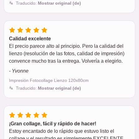
Traducido:
Mostrar original (de)
Calidad excelente
El precio parece alto al principio. Pero la calidad del
lienzo (resolución de las fotos, calidad de impresión)
convence mucho tras la entrega. Volvería a elegirlo.
- Yvonne
Impresión Fotocollage Lienzo 120x80cm
Traducido:
Mostrar original (de)
¡Gran collage, fácil y rápido de hacer!
Estoy encantado de lo rápido que estuvo listo el
collage y el resultado es simplemente EXCELENTE.