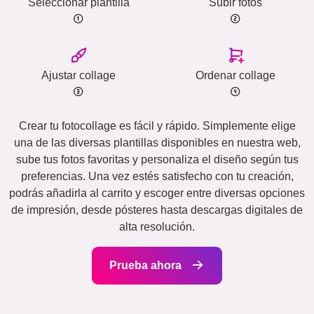
Seleccionar plantilla
Subir fotos
Ajustar collage
Ordenar collage
Crear tu fotocollage es fácil y rápido. Simplemente elige
una de las diversas plantillas disponibles en nuestra web,
sube tus fotos favoritas y personaliza el diseño según tus
preferencias. Una vez estés satisfecho con tu creación,
podrás añadirla al carrito y escoger entre diversas opciones
de impresión, desde pósteres hasta descargas digitales de
alta resolución.
Prueba ahora