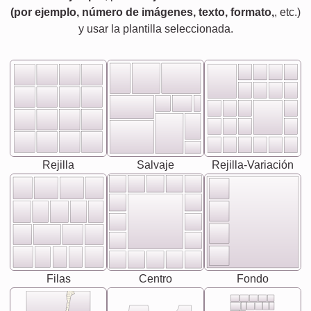
(por ejemplo, número de imágenes, texto, formato,
, etc.)
y usar la plantilla seleccionada.
Rejilla
Salvaje
Rejilla-Variación
Filas
Centro
Fondo