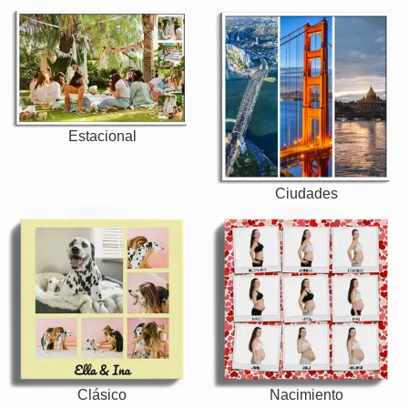
Estacional
Ciudades
Clásico
Nacimiento