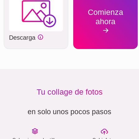
Comienza
ahora
Descarga
Tu collage de fotos
en solo unos pocos pasos