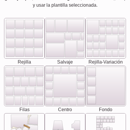
y usar la plantilla seleccionada.
Rejilla
Salvaje
Rejilla-Variación
Filas
Centro
Fondo