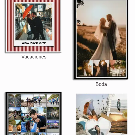
Vacaciones
Boda