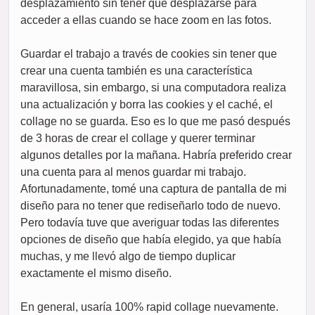
desplazamiento sin tener que desplazarse para
acceder a ellas cuando se hace zoom en las fotos.
Guardar el trabajo a través de cookies sin tener que
crear una cuenta también es una característica
maravillosa, sin embargo, si una computadora realiza
una actualización y borra las cookies y el caché, el
collage no se guarda. Eso es lo que me pasó después
de 3 horas de crear el collage y querer terminar
algunos detalles por la mañana. Habría preferido crear
una cuenta para al menos guardar mi trabajo.
Afortunadamente, tomé una captura de pantalla de mi
diseño para no tener que rediseñarlo todo de nuevo.
Pero todavía tuve que averiguar todas las diferentes
opciones de diseño que había elegido, ya que había
muchas, y me llevó algo de tiempo duplicar
exactamente el mismo diseño.
En general, usaría 100% rapid collage nuevamente.