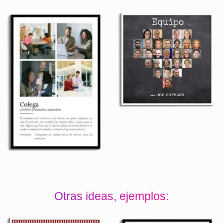
Otras ideas, ejemplos: