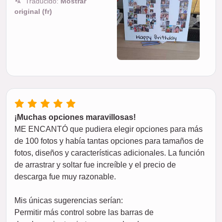
Traducido:
Mostrar
original (fr)
¡Muchas opciones maravillosas!
ME ENCANTÓ que pudiera elegir opciones para más
de 100 fotos y había tantas opciones para tamaños de
fotos, diseños y características adicionales. La función
de arrastrar y soltar fue increíble y el precio de
descarga fue muy razonable.
Mis únicas sugerencias serían:
Permitir más control sobre las barras de