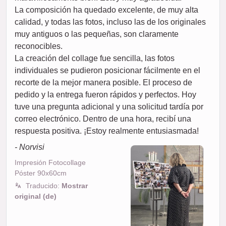
La composición ha quedado excelente, de muy alta
calidad, y todas las fotos, incluso las de los originales
muy antiguos o las pequeñas, son claramente
reconocibles.
La creación del collage fue sencilla, las fotos
individuales se pudieron posicionar fácilmente en el
recorte de la mejor manera posible. El proceso de
pedido y la entrega fueron rápidos y perfectos. Hoy
tuve una pregunta adicional y una solicitud tardía por
correo electrónico. Dentro de una hora, recibí una
respuesta positiva. ¡Estoy realmente entusiasmada!
- Norvisi
Impresión Fotocollage
Póster 90x60cm
Traducido:
Mostrar
original (de)