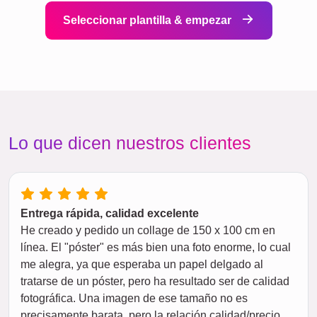
Seleccionar plantilla & empezar
Lo que dicen nuestros clientes
Entrega rápida, calidad excelente
He creado y pedido un collage de 150 x 100 cm en
línea. El "póster" es más bien una foto enorme, lo cual
me alegra, ya que esperaba un papel delgado al
tratarse de un póster, pero ha resultado ser de calidad
fotográfica. Una imagen de ese tamaño no es
precisamente barata, pero la relación calidad/precio