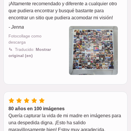
¡Altamente recomendado y diferente a cualquier otro
que pudiera encontrar y busqué bastante para
encontrar un sitio que pudiera acomodar mi visión!
- Jenna
Fotocollage como
descarga
Traducido:
Mostrar
original (en)
80 años en 100 imágenes
Quería capturar la vida de mi madre en imágenes para
una despedida digna. ¡Esto ha salido
maravillosamente bien! Estoy muy agradecida.