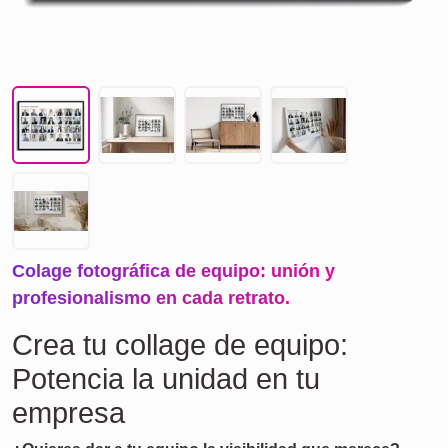
Colage fotográfica de equipo: unión y
profesionalismo en cada retrato.
Crea tu collage de equipo:
Potencia la unidad en tu
empresa