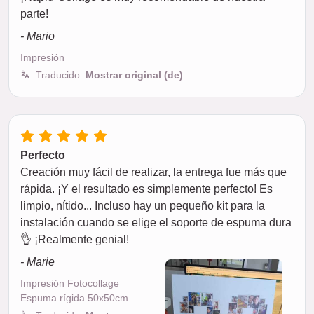
parte!
- Mario
Impresión
Traducido:
Mostrar original (de)
Perfecto
Creación muy fácil de realizar, la entrega fue más que
rápida. ¡Y el resultado es simplemente perfecto! Es
limpio, nítido... Incluso hay un pequeño kit para la
instalación cuando se elige el soporte de espuma dura
👌 ¡Realmente genial!
- Marie
Impresión Fotocollage
Espuma rígida 50x50cm