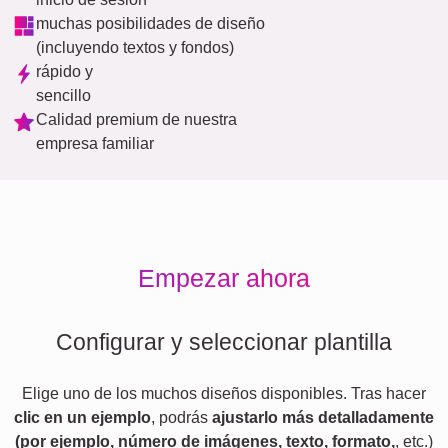
muchas posibilidades de diseño
(incluyendo textos y fondos)
rápido y
sencillo
Calidad premium de nuestra
empresa familiar
Empezar ahora
Configurar y seleccionar plantilla
Elige uno de los muchos diseños disponibles. Tras hacer
clic en un ejemplo
, podrás
ajustarlo más detalladamente
(por ejemplo, número de imágenes, texto, formato,
, etc.)