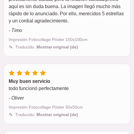
aquí es sin duda buena. La imagen llegó mucho más
rápido de lo anunciado. Por ello, merecidos 5 estrellas
y un cordial agradecimiento.
- Timo
Impresión Fotocollage Póster 150x100cm
Traducido:
Mostrar original (de)
Muy buen servicio
todo funcionó perfectamente
- Oliver
Impresión Fotocollage Póster 50x50cm
Traducido:
Mostrar original (de)