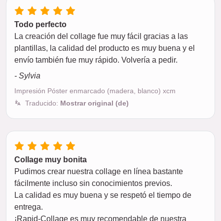
Todo perfecto
La creación del collage fue muy fácil gracias a las
plantillas, la calidad del producto es muy buena y el
envío también fue muy rápido. Volvería a pedir.
- Sylvia
Impresión Póster enmarcado (madera, blanco) xcm
Traducido:
Mostrar original (de)
Collage muy bonita
Pudimos crear nuestra collage en línea bastante
fácilmente incluso sin conocimientos previos.
La calidad es muy buena y se respetó el tiempo de
entrega.
¡Rapid-Collage es muy recomendable de nuestra