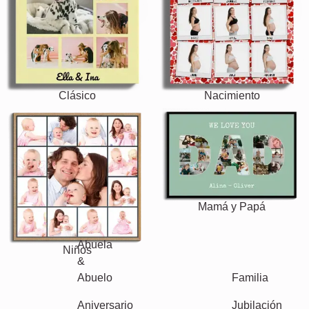
Clásico
Nacimiento
Mamá y Papá
Niños