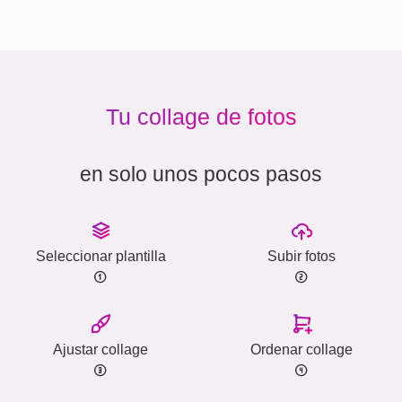
Tu collage de fotos
en solo unos pocos pasos
Seleccionar plantilla
Subir fotos
Ajustar collage
Ordenar collage