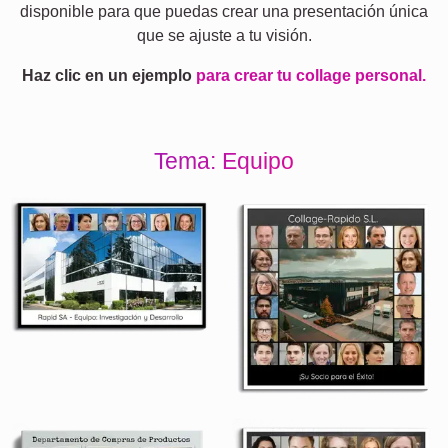
disponible para que puedas crear una presentación única
que se ajuste a tu visión.
Haz clic en un ejemplo
para crear tu collage personal.
Tema: Equipo