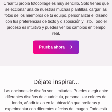
Crear tu propia fotocollage es muy sencillo. Solo tienes que
seleccionar una de nuestras muchas plantillas, cargar las
fotos de los miembros de tu equipo, personalizar el diseño
con tus preferencias de texto y disposición y listo. Todo el
proceso es intuitivo y puedes ver los cambios en tiempo
real.
Prueba ahora
Déjate inspirar...
Las opciones de diseño son ilimitadas. Puedes elegir entre
diferentes diseños de cuadrícula, personalizar colores de
fondo, añadir texto en la ubicación que prefieras y
experimentar con diferentes efectos de imagen. Todo está