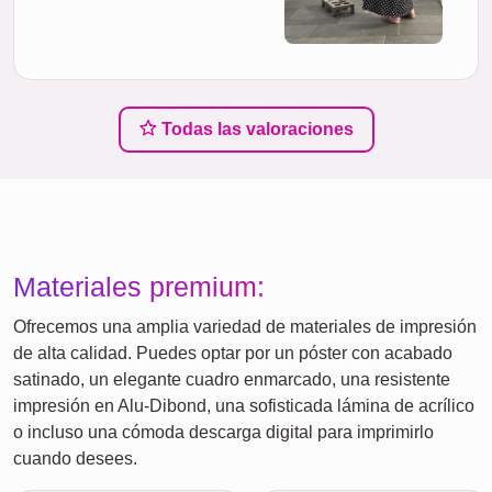
Todas las valoraciones
Materiales premium:
Ofrecemos una amplia variedad de materiales de impresión
de alta calidad. Puedes optar por un póster con acabado
satinado, un elegante cuadro enmarcado, una resistente
impresión en Alu-Dibond, una sofisticada lámina de acrílico
o incluso una cómoda descarga digital para imprimirlo
cuando desees.