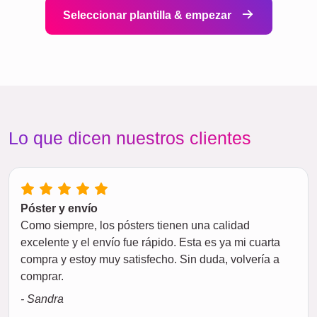
Seleccionar plantilla & empezar
Lo que dicen nuestros clientes
Póster y envío
Como siempre, los pósters tienen una calidad
excelente y el envío fue rápido. Esta es ya mi cuarta
compra y estoy muy satisfecho. Sin duda, volvería a
comprar.
- Sandra