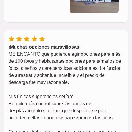
¡Muchas opciones maravillosas!
ME ENCANTÓ que pudiera elegir opciones para más
de 100 fotos y había tantas opciones para tamaños de
fotos, diseños y características adicionales. La función
de arrastrar y soltar fue increíble y el precio de
descarga fue muy razonable.
Mis únicas sugerencias serían:
Permitir más control sobre las barras de
desplazamiento sin tener que desplazarse para
acceder a ellas cuando se hace zoom en las fotos.
Guardar el trabajo a través de cookies sin tener que