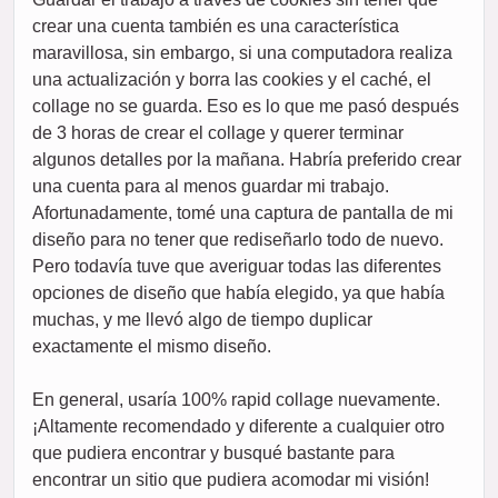
crear una cuenta también es una característica
maravillosa, sin embargo, si una computadora realiza
una actualización y borra las cookies y el caché, el
collage no se guarda. Eso es lo que me pasó después
de 3 horas de crear el collage y querer terminar
algunos detalles por la mañana. Habría preferido crear
una cuenta para al menos guardar mi trabajo.
Afortunadamente, tomé una captura de pantalla de mi
diseño para no tener que rediseñarlo todo de nuevo.
Pero todavía tuve que averiguar todas las diferentes
opciones de diseño que había elegido, ya que había
muchas, y me llevó algo de tiempo duplicar
exactamente el mismo diseño.
En general, usaría 100% rapid collage nuevamente.
¡Altamente recomendado y diferente a cualquier otro
que pudiera encontrar y busqué bastante para
encontrar un sitio que pudiera acomodar mi visión!