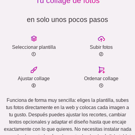
Tu collage de fotos
en solo unos pocos pasos
Seleccionar plantilla
Subir fotos
Ajustar collage
Ordenar collage
Funciona de forma muy sencilla: eliges la plantilla, subes
tus fotos directamente en la web y colocas cada imagen a
tu gusto. Después puedes ajustar los recortes, cambiar
textos opcionales y adaptar el diseño hasta que encaje
exactamente con lo que quieres. No necesitas instalar nada