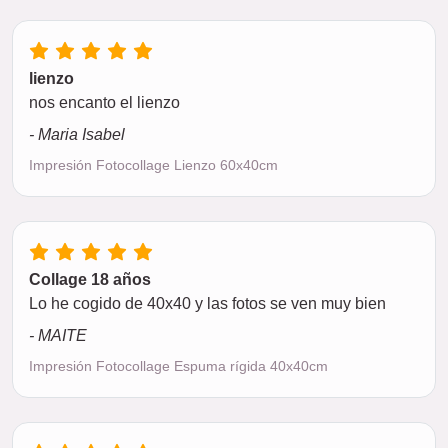
lienzo
nos encanto el lienzo
- Maria Isabel
Impresión Fotocollage Lienzo 60x40cm
Collage 18 años
Lo he cogido de 40x40 y las fotos se ven muy bien
- MAITE
Impresión Fotocollage Espuma rígida 40x40cm