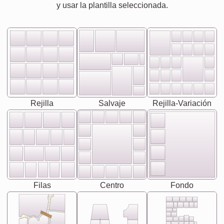
y usar la plantilla seleccionada.
Rejilla
Salvaje
Rejilla-Variación
Filas
Centro
Fondo