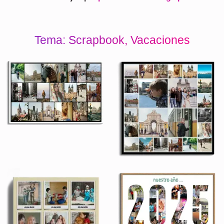
Tema: Scrapbook, Vacaciones