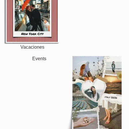
Otras ideas, ejemplos:
Vacaciones