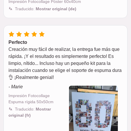
Impresión Fotocollage Póster 60x40cm
Traducido:
Mostrar original (de)
Perfecto
Creación muy fácil de realizar, la entrega fue más que
rápida. ¡Y el resultado es simplemente perfecto! Es
limpio, nítido... Incluso hay un pequeño kit para la
instalación cuando se elige el soporte de espuma dura
👌 ¡Realmente genial!
- Marie
Impresión Fotocollage
Espuma rígida 50x50cm
Traducido:
Mostrar
original (fr)