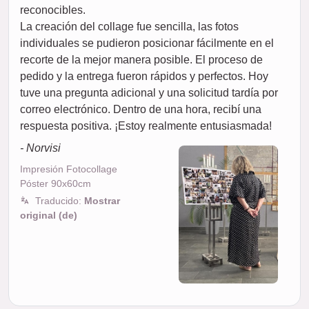
reconocibles.
La creación del collage fue sencilla, las fotos
individuales se pudieron posicionar fácilmente en el
recorte de la mejor manera posible. El proceso de
pedido y la entrega fueron rápidos y perfectos. Hoy
tuve una pregunta adicional y una solicitud tardía por
correo electrónico. Dentro de una hora, recibí una
respuesta positiva. ¡Estoy realmente entusiasmada!
- Norvisi
Impresión Fotocollage
Póster 90x60cm
Traducido:
Mostrar
original (de)