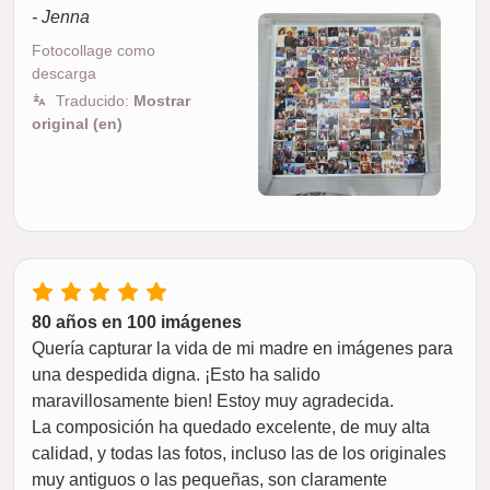
- Jenna
Fotocollage como
descarga
Traducido:
Mostrar
original (en)
80 años en 100 imágenes
Quería capturar la vida de mi madre en imágenes para
una despedida digna. ¡Esto ha salido
maravillosamente bien! Estoy muy agradecida.
La composición ha quedado excelente, de muy alta
calidad, y todas las fotos, incluso las de los originales
muy antiguos o las pequeñas, son claramente