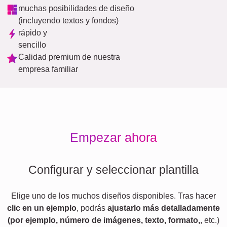
muchas posibilidades de diseño
(incluyendo textos y fondos)
rápido y
sencillo
Calidad premium de nuestra
empresa familiar
Empezar ahora
Configurar y seleccionar plantilla
Elige uno de los muchos diseños disponibles. Tras hacer
clic en un ejemplo
, podrás
ajustarlo más detalladamente
(por ejemplo, número de imágenes, texto, formato,
, etc.)