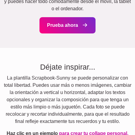
y puedes hacer todo cómodamente desde el móvil, la tablet
o el ordenador.
Prueba ahora
Déjate inspirar...
La plantilla Scrapbook-Sunny se puede personalizar con
total libertad. Puedes usar más o menos imágenes, cambiar
la orientación a vertical u horizontal, adaptar los textos
opcionales y organizar la composición para que tenga un
estilo más limpio o más juguetón. Cada foto se puede
recolocar y recortar individualmente, para que el resultado
final refleje exactamente tus recuerdos y tu estilo.
Haz clic en un ejemplo
para crear tu collage personal.