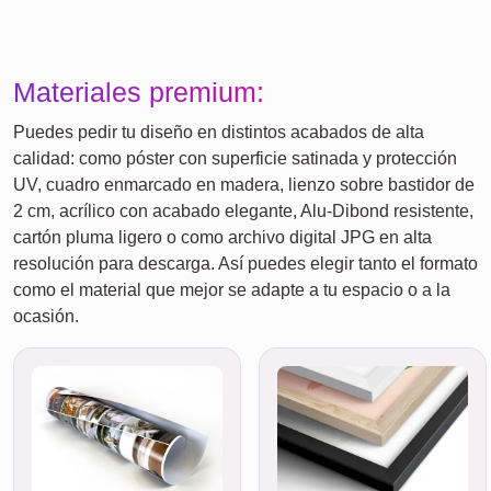
Materiales premium:
Puedes pedir tu diseño en distintos acabados de alta
calidad: como póster con superficie satinada y protección
UV, cuadro enmarcado en madera, lienzo sobre bastidor de
2 cm, acrílico con acabado elegante, Alu-Dibond resistente,
cartón pluma ligero o como archivo digital JPG en alta
resolución para descarga. Así puedes elegir tanto el formato
como el material que mejor se adapte a tu espacio o a la
ocasión.