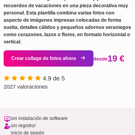
recuerdos de vacaciones en una pieza decorativa muy
personal. Esta plantilla combina varias fotos con
aspecto de imágenes impresas colocadas de forma
suelta, detalles cálidos y pequeños adornos veraniegos
como corazones, lazos o flores, en formato horizontal o
vertical.
19 €
Crear collage de fotos ahora
desde
4.9 de 5
2027 valoraciones
sin instalación de software
sin registro/
inicio de sesión