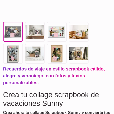
Recuerdos de viaje en estilo scrapbook cálido,
alegre y veraniego, con fotos y textos
personalizables.
Crea tu collage scrapbook de
vacaciones Sunny
Crea ahora tu collage Scrapbook-Sunny y convierte tus