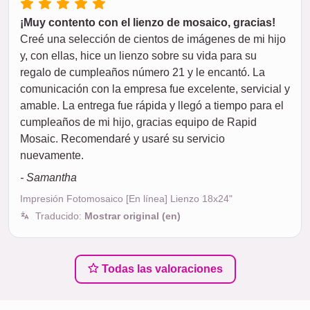
¡Muy contento con el lienzo de mosaico, gracias!
Creé una selección de cientos de imágenes de mi hijo
y, con ellas, hice un lienzo sobre su vida para su
regalo de cumpleaños número 21 y le encantó. La
comunicación con la empresa fue excelente, servicial y
amable. La entrega fue rápida y llegó a tiempo para el
cumpleaños de mi hijo, gracias equipo de Rapid
Mosaic. Recomendaré y usaré su servicio
nuevamente.
- Samantha
Impresión Fotomosaico [En línea] Lienzo 18x24"
Traducido:
Mostrar original (en)
Todas las valoraciones