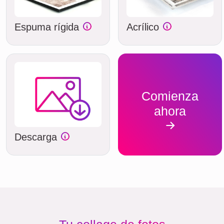
Espuma rígida
Acrílico
Comienza
ahora
Descarga