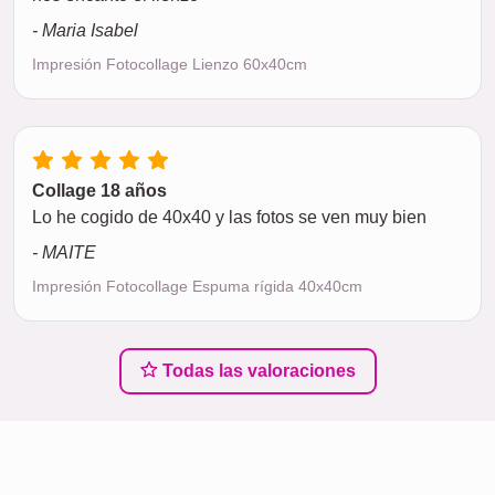
- Maria Isabel
Impresión Fotocollage Lienzo 60x40cm
Collage 18 años
Lo he cogido de 40x40 y las fotos se ven muy bien
- MAITE
Impresión Fotocollage Espuma rígida 40x40cm
Todas las valoraciones