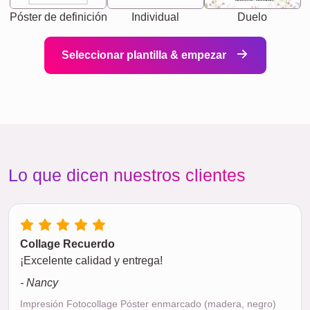
Póster de definición
Individual
Duelo
Seleccionar plantilla & empezar
Lo que dicen nuestros clientes
Collage Recuerdo
¡Excelente calidad y entrega!
- Nancy
Impresión Fotocollage Póster enmarcado (madera, negro)