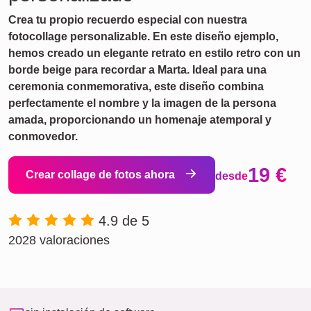
Crea tu propio recuerdo especial con nuestra
fotocollage personalizable. En este diseño ejemplo,
hemos creado un elegante retrato en estilo retro con un
borde beige para recordar a Marta. Ideal para una
ceremonia conmemorativa, este diseño combina
perfectamente el nombre y la imagen de la persona
amada, proporcionando un homenaje atemporal y
conmovedor.
19 €
Crear collage de fotos ahora
desde
4.9 de 5
2028 valoraciones