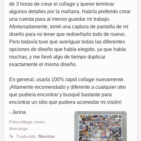
de 3 horas de crear el collage y querer terminar
algunos detalles por la mañana. Habría preferido crear
una cuenta para al menos guardar mi trabajo.
Afortunadamente, tomé una captura de pantalla de mi
diseño para no tener que rediseñarlo todo de nuevo.
Pero todavía tuve que averiguar todas las diferentes
opciones de diseño que había elegido, ya que había
muchas, y me llevó algo de tiempo duplicar
exactamente el mismo diseño.
En general, usaría 100% rapid collage nuevamente.
¡Altamente recomendado y diferente a cualquier otro
que pudiera encontrar y busqué bastante para
encontrar un sitio que pudiera acomodar mi visión!
- Jenna
Fotocollage como
descarga
Traducido:
Mostrar