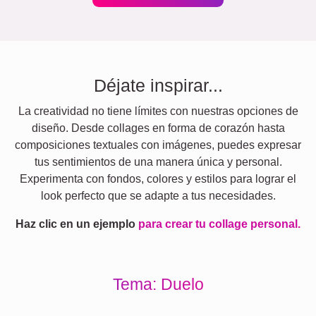
Déjate inspirar...
La creatividad no tiene límites con nuestras opciones de
diseño. Desde collages en forma de corazón hasta
composiciones textuales con imágenes, puedes expresar
tus sentimientos de una manera única y personal.
Experimenta con fondos, colores y estilos para lograr el
look perfecto que se adapte a tus necesidades.
Haz clic en un ejemplo
para crear tu collage personal.
Tema: Duelo