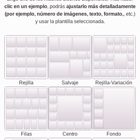
clic en un ejemplo
, podrás
ajustarlo más detalladamente
(por ejemplo, número de imágenes, texto, formato,
, etc.)
y usar la plantilla seleccionada.
Rejilla
Salvaje
Rejilla-Variación
Filas
Centro
Fondo