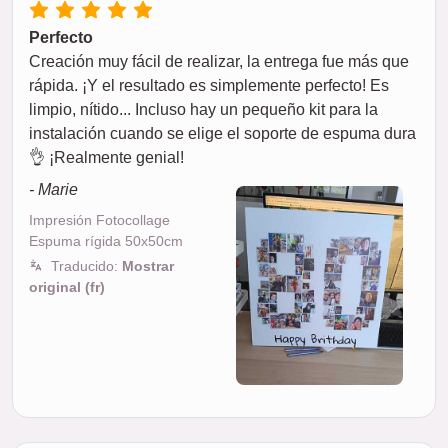
Perfecto
Creación muy fácil de realizar, la entrega fue más que
rápida. ¡Y el resultado es simplemente perfecto! Es
limpio, nítido... Incluso hay un pequeño kit para la
instalación cuando se elige el soporte de espuma dura
👌 ¡Realmente genial!
- Marie
Impresión Fotocollage
Espuma rígida 50x50cm
Traducido:
Mostrar
original (fr)