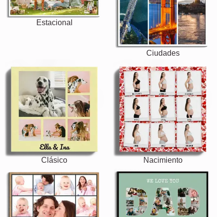
Estacional
Ciudades
Clásico
Nacimiento