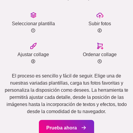
Seleccionar plantilla
Subir fotos
Ajustar collage
Ordenar collage
El proceso es sencillo y fácil de seguir. Elige una de
nuestras variadas plantillas, carga tus fotos favoritas y
personaliza la disposición como desees. La herramienta te
permitirá ajustar cada detalle, desde la posición de las
imágenes hasta la incorporación de textos y efectos, todo
desde la comodidad de tu navegador.
Prueba ahora