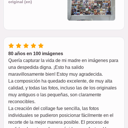
original (en)
80 años en 100 imágenes
Quería capturar la vida de mi madre en imágenes para
una despedida digna. ¡Esto ha salido
maravillosamente bien! Estoy muy agradecida.
La composición ha quedado excelente, de muy alta
calidad, y todas las fotos, incluso las de los originales
muy antiguos o las pequeñas, son claramente
reconocibles.
La creación del collage fue sencilla, las fotos
individuales se pudieron posicionar fácilmente en el
recorte de la mejor manera posible. El proceso de