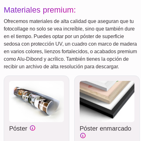
Materiales premium:
Ofrecemos materiales de alta calidad que aseguran que tu
fotocollage no solo se vea increíble, sino que también dure
en el tiempo. Puedes optar por un póster de superficie
sedosa con protección UV, un cuadro con marco de madera
en varios colores, lienzos fortalecidos, o acabados premium
como Alu-Dibond y acrílico. También tienes la opción de
recibir un archivo de alta resolución para descargar.
Póster
Póster enmarcado