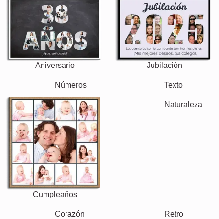
Aniversario
Jubilación
Texto
Números