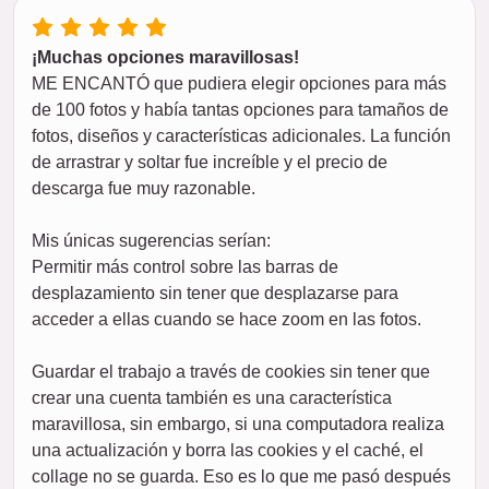
¡Muchas opciones maravillosas!
ME ENCANTÓ que pudiera elegir opciones para más
de 100 fotos y había tantas opciones para tamaños de
fotos, diseños y características adicionales. La función
de arrastrar y soltar fue increíble y el precio de
descarga fue muy razonable.
Mis únicas sugerencias serían:
Permitir más control sobre las barras de
desplazamiento sin tener que desplazarse para
acceder a ellas cuando se hace zoom en las fotos.
Guardar el trabajo a través de cookies sin tener que
crear una cuenta también es una característica
maravillosa, sin embargo, si una computadora realiza
una actualización y borra las cookies y el caché, el
collage no se guarda. Eso es lo que me pasó después