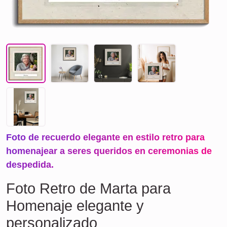
Foto de recuerdo elegante en estilo retro para
homenajear a seres queridos en ceremonias de
despedida.
Foto Retro de Marta para
Homenaje elegante y
personalizado