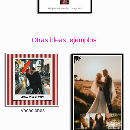
Otras ideas, ejemplos:
Vacaciones