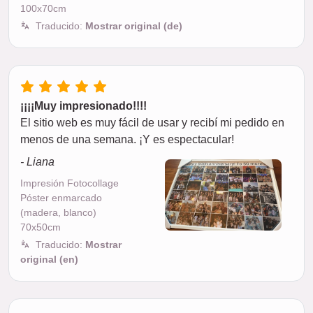
100x70cm
Traducido:
Mostrar original (de)
¡¡¡¡Muy impresionado!!!!
El sitio web es muy fácil de usar y recibí mi pedido en
menos de una semana. ¡Y es espectacular!
- Liana
Impresión Fotocollage
Póster enmarcado
(madera, blanco)
70x50cm
Traducido:
Mostrar
original (en)