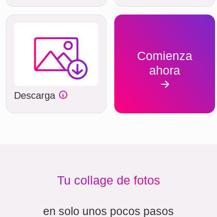
Comienza
ahora
Descarga
Tu collage de fotos
en solo unos pocos pasos