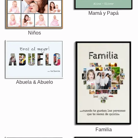
Mamá y Papá
Niños
Abuela & Abuelo
Familia