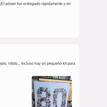
 ¡El póster fue entregado rápidamente y en
pio, nítido... Incluso hay un pequeño kit para