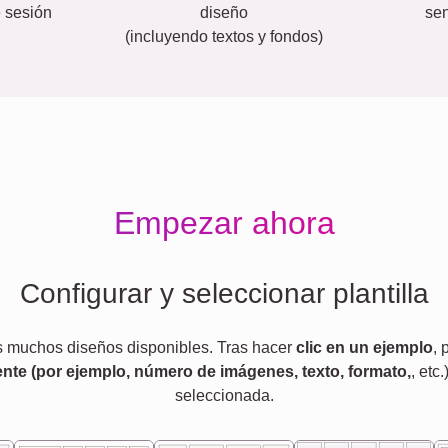
e sesión
diseño
sen
(incluyendo textos y fondos)
Empezar ahora
Configurar y seleccionar plantilla
s muchos diseños disponibles. Tras hacer
clic en un ejemplo
,
nte (por ejemplo, número de imágenes, texto, formato,
, etc.
seleccionada.