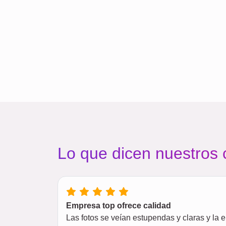
Lo que dicen nuestros 
Empresa top ofrece calidad
Las fotos se veían estupendas y claras y la 