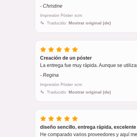
- Christine
Impresión Póster xcm
Traducido:
Mostrar original (de)
Creación de un póster
La entrega fue muy rápida. Aunque se utiliza
- Regina
Impresión Póster xcm
Traducido:
Mostrar original (de)
diseño sencillo, entrega rápida, excelente
He comparado varios proveedores y aquí me g