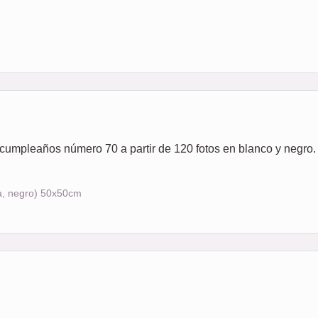
cumpleaños número 70 a partir de 120 fotos en blanco y negro. 
a, negro) 50x50cm