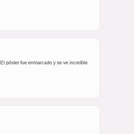
El póster fue enmarcado y se ve increíble