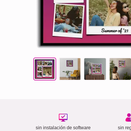
sin instalación de software
sin reg