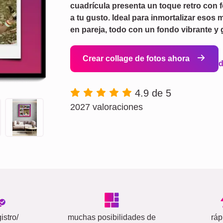
cuadrícula presenta un toque retro con f
a tu gusto. Ideal para inmortalizar esos
en pareja, todo con un fondo vibrante y g
Crear collage de fotos ahora
4.9 de 5
2027 valoraciones
istro/
muchas posibilidades de
ráp