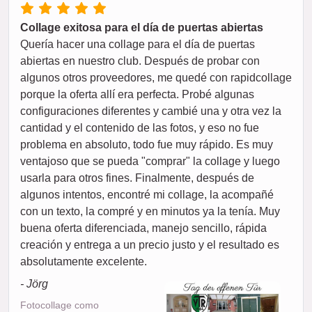
Collage exitosa para el día de puertas abiertas
Quería hacer una collage para el día de puertas
abiertas en nuestro club. Después de probar con
algunos otros proveedores, me quedé con rapidcollage
porque la oferta allí era perfecta. Probé algunas
configuraciones diferentes y cambié una y otra vez la
cantidad y el contenido de las fotos, y eso no fue
problema en absoluto, todo fue muy rápido. Es muy
ventajoso que se pueda "comprar" la collage y luego
usarla para otros fines. Finalmente, después de
algunos intentos, encontré mi collage, la acompañé
con un texto, la compré y en minutos ya la tenía. Muy
buena oferta diferenciada, manejo sencillo, rápida
creación y entrega a un precio justo y el resultado es
absolutamente excelente.
- Jörg
Fotocollage como