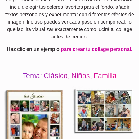
incluir, elegir tus colores favoritos para el fondo, añadir
textos personales y experimentar con diferentes efectos de
imagen. Incluso puedes ver cada paso en tiempo real, lo
que facilita visualizar exactamente cómo lucirá tu collage
antes de pedirlo.
Haz clic en un ejemplo
para crear tu collage personal.
Tema: Clásico, Niños, Familia