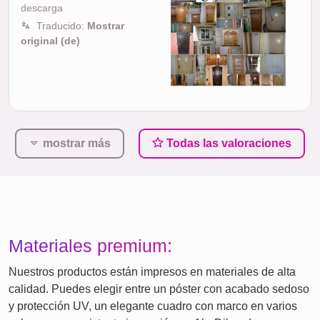
descarga
Traducido:
Mostrar
original (de)
mostrar más
Todas las valoraciones
Materiales premium:
Nuestros productos están impresos en materiales de alta
calidad. Puedes elegir entre un póster con acabado sedoso
y protección UV, un elegante cuadro con marco en varios