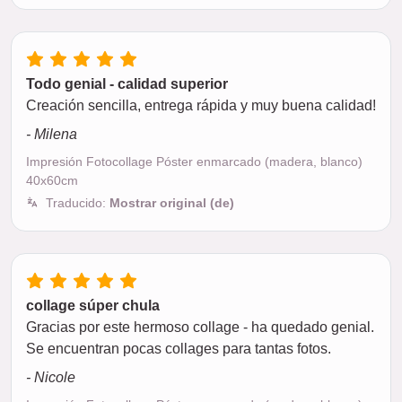
Todo genial - calidad superior
Creación sencilla, entrega rápida y muy buena calidad!
- Milena
Impresión Fotocollage Póster enmarcado (madera, blanco)
40x60cm
Traducido:
Mostrar original (de)
collage súper chula
Gracias por este hermoso collage - ha quedado genial.
Se encuentran pocas collages para tantas fotos.
- Nicole