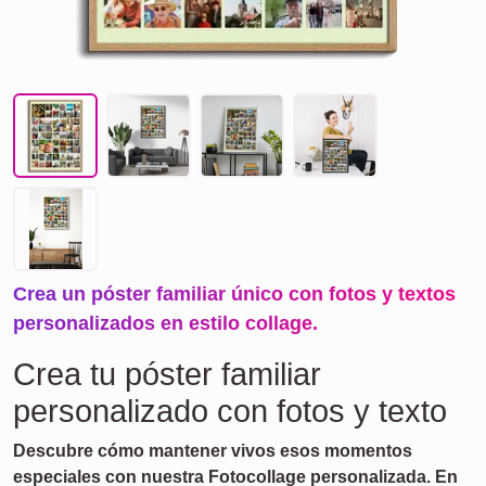
Crea un póster familiar único con fotos y textos
personalizados en estilo collage.
Crea tu póster familiar
personalizado con fotos y texto
Descubre cómo mantener vivos esos momentos
especiales con nuestra Fotocollage personalizada. En