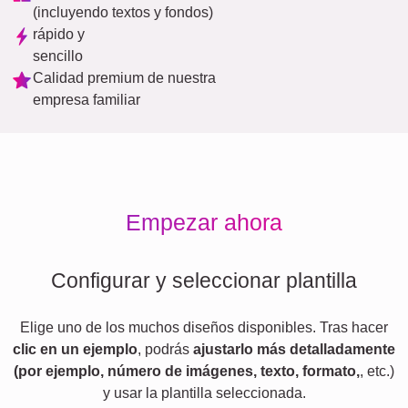
(incluyendo textos y fondos)
rápido y
sencillo
Calidad premium de nuestra
empresa familiar
Empezar ahora
Configurar y seleccionar plantilla
Elige uno de los muchos diseños disponibles. Tras hacer
clic en un ejemplo
, podrás
ajustarlo más detalladamente
(por ejemplo, número de imágenes, texto, formato,
, etc.)
y usar la plantilla seleccionada.