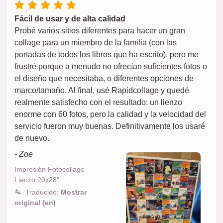
Fácil de usar y de alta calidad
Probé varios sitios diferentes para hacer un gran
collage para un miembro de la familia (con las
portadas de todos los libros que ha escrito), pero me
frustré porque a menudo no ofrecían suficientes fotos o
el diseño que necesitaba, o diferentes opciones de
marco/tamaño. Al final, usé Rapidcollage y quedé
realmente satisfecho con el resultado: un lienzo
enorme con 60 fotos, pero la calidad y la velocidad del
servicio fueron muy buenas. Definitivamente los usaré
de nuevo.
- Zoe
Impresión Fotocollage
Lienzo 20x28"
Traducido:
Mostrar
original (en)