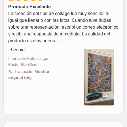
Producto Excelente
La creación del tipo de collage fue muy sencilla, al
igual que llenarlo con las fotos. Cuando tuve dudas
sobre una representación, escribí un correo electrónico
y recibí una respuesta de inmediato. La calidad del
producto es muy buena. [...]
- Leonie
Impresión Fotocollage
Póster 60x90cm
Traducido:
Mostrar
original (de)