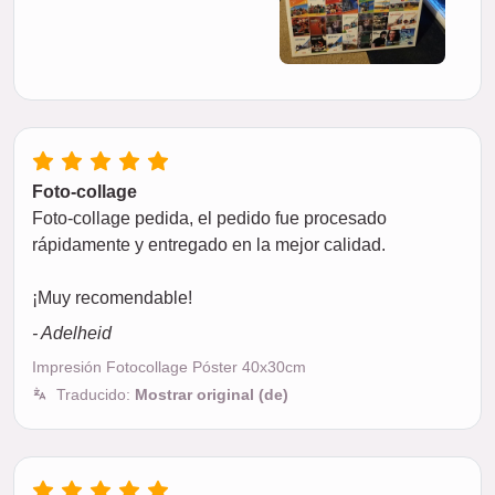
Foto-collage
Foto-collage pedida, el pedido fue procesado
rápidamente y entregado en la mejor calidad.
¡Muy recomendable!
- Adelheid
Impresión Fotocollage Póster 40x30cm
Traducido:
Mostrar original (de)