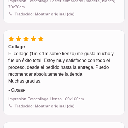
Impresión Fotocollage Póster enmarcado (madera, blanco)
70x70cm
Traducido:
Mostrar original (de)
Collage
El collage (1m x 1m sobre lienzo) me gusta mucho y
fue un éxito total. Estoy muy satisfecho con todo el
proceso, desde el pedido hasta la entrega. Puedo
recomendar absolutamente la tienda.
Muchas gracias.
- Gustav
Impresión Fotocollage Lienzo 100x100cm
Traducido:
Mostrar original (de)