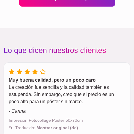
Lo que dicen nuestros clientes
Muy buena calidad, pero un poco caro
La creación fue sencilla y la calidad también es
estupenda. Sin embargo, creo que el precio es un
poco alto para un póster sin marco.
- Carina
Impresión Fotocollage Póster 50x70cm
Traducido:
Mostrar original (de)