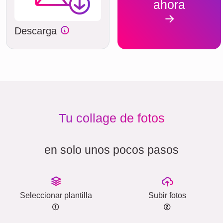
ahora
Descarga
Tu collage de fotos
en solo unos pocos pasos
Seleccionar plantilla
Subir fotos