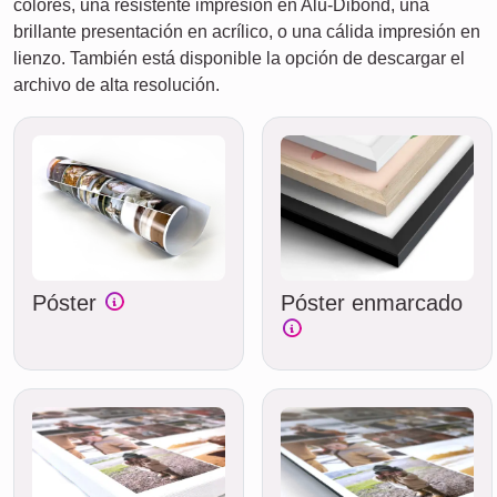
colores, una resistente impresión en Alu-Dibond, una
brillante presentación en acrílico, o una cálida impresión en
lienzo. También está disponible la opción de descargar el
archivo de alta resolución.
Póster
Póster enmarcado