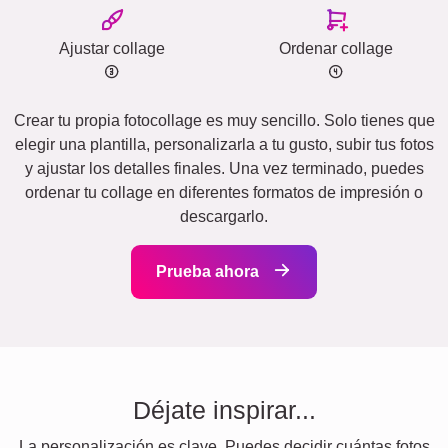
Ajustar collage
Ordenar collage
Crear tu propia fotocollage es muy sencillo. Solo tienes que
elegir una plantilla, personalizarla a tu gusto, subir tus fotos
y ajustar los detalles finales. Una vez terminado, puedes
ordenar tu collage en diferentes formatos de impresión o
descargarlo.
Prueba ahora
Déjate inspirar...
La personalización es clave. Puedes decidir cuántas fotos