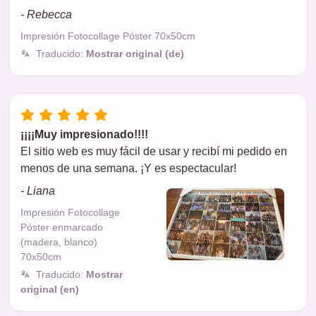
- Rebecca
Impresión Fotocollage Póster 70x50cm
Traducido:
Mostrar original (de)
¡¡¡¡Muy impresionado!!!!
El sitio web es muy fácil de usar y recibí mi pedido en
menos de una semana. ¡Y es espectacular!
- Liana
Impresión Fotocollage
Póster enmarcado
(madera, blanco)
70x50cm
Traducido:
Mostrar
original (en)