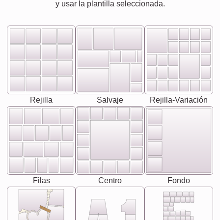
y usar la plantilla seleccionada.
Rejilla
Salvaje
Rejilla-Variación
Filas
Centro
Fondo