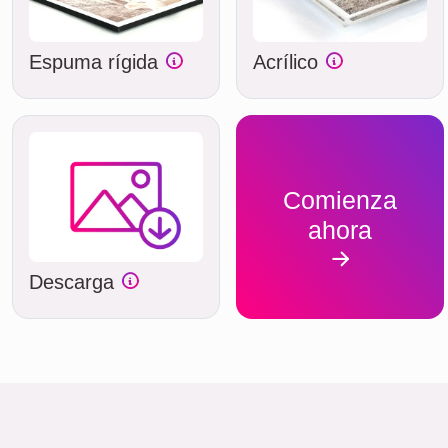
Espuma rígida
Acrílico
Comienza
ahora
Descarga