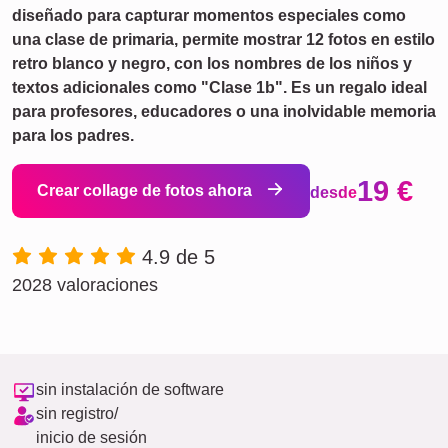
diseñado para capturar momentos especiales como
una clase de primaria, permite mostrar 12 fotos en estilo
retro blanco y negro, con los nombres de los niños y
textos adicionales como "Clase 1b". Es un regalo ideal
para profesores, educadores o una inolvidable memoria
para los padres.
19 €
Crear collage de fotos ahora
desde
4.9 de 5
2028 valoraciones
sin instalación de software
sin registro/
inicio de sesión