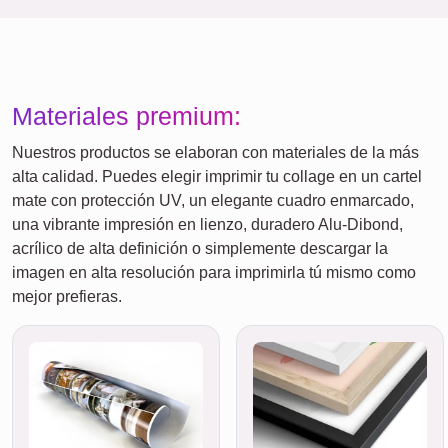
Materiales premium:
Nuestros productos se elaboran con materiales de la más
alta calidad. Puedes elegir imprimir tu collage en un cartel
mate con protección UV, un elegante cuadro enmarcado,
una vibrante impresión en lienzo, duradero Alu-Dibond,
acrílico de alta definición o simplemente descargar la
imagen en alta resolución para imprimirla tú mismo como
mejor prefieras.