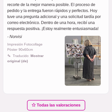
recorte de la mejor manera posible. El proceso de
pedido y la entrega fueron rápidos y perfectos. Hoy
tuve una pregunta adicional y una solicitud tardía por
correo electrónico. Dentro de una hora, recibí una
respuesta positiva. ¡Estoy realmente entusiasmada!
- Norvisi
Impresión Fotocollage
Póster 90x60cm
Traducido:
Mostrar
original (de)
Todas las valoraciones