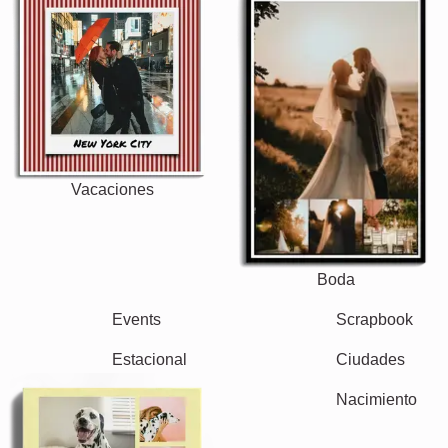
Vacaciones
Boda