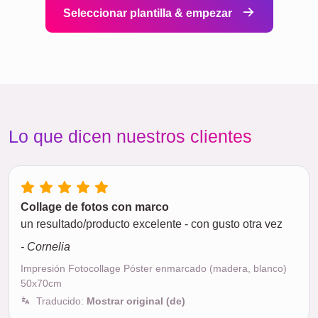
Seleccionar plantilla & empezar
Lo que dicen nuestros clientes
Collage de fotos con marco
un resultado/producto excelente - con gusto otra vez
- Cornelia
Impresión Fotocollage Póster enmarcado (madera, blanco)
50x70cm
Traducido:
Mostrar original (de)