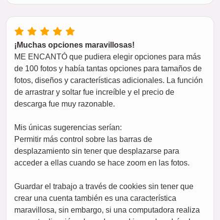
¡Muchas opciones maravillosas!
ME ENCANTÓ que pudiera elegir opciones para más
de 100 fotos y había tantas opciones para tamaños de
fotos, diseños y características adicionales. La función
de arrastrar y soltar fue increíble y el precio de
descarga fue muy razonable.
Mis únicas sugerencias serían:
Permitir más control sobre las barras de
desplazamiento sin tener que desplazarse para
acceder a ellas cuando se hace zoom en las fotos.
Guardar el trabajo a través de cookies sin tener que
crear una cuenta también es una característica
maravillosa, sin embargo, si una computadora realiza