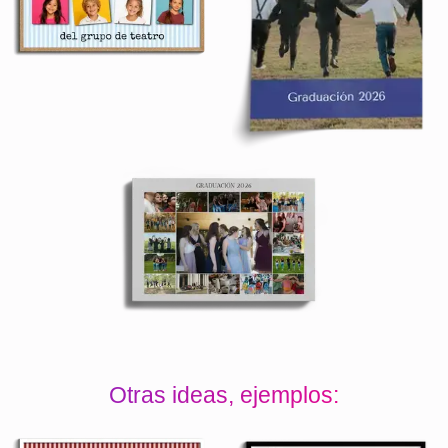
Otras ideas, ejemplos: