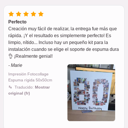
Perfecto
Creación muy fácil de realizar, la entrega fue más que
rápida. ¡Y el resultado es simplemente perfecto! Es
limpio, nítido... Incluso hay un pequeño kit para la
instalación cuando se elige el soporte de espuma dura
👌 ¡Realmente genial!
- Marie
Impresión Fotocollage
Espuma rígida 50x50cm
Traducido:
Mostrar
original (fr)