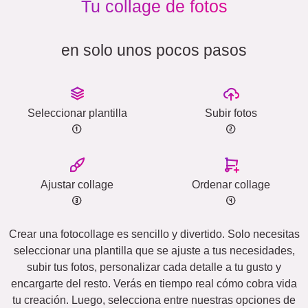
Tu collage de fotos
en solo unos pocos pasos
Seleccionar plantilla
Subir fotos
Ajustar collage
Ordenar collage
Crear una fotocollage es sencillo y divertido. Solo necesitas
seleccionar una plantilla que se ajuste a tus necesidades,
subir tus fotos, personalizar cada detalle a tu gusto y
encargarte del resto. Verás en tiempo real cómo cobra vida
tu creación. Luego, selecciona entre nuestras opciones de