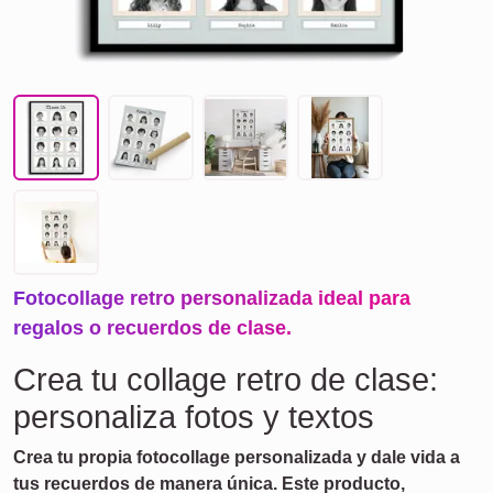
Fotocollage retro personalizada ideal para
regalos o recuerdos de clase.
Crea tu collage retro de clase:
personaliza fotos y textos
Crea tu propia fotocollage personalizada y dale vida a
tus recuerdos de manera única. Este producto,