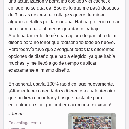
una actualización y borra las cookies y el caché, el
collage no se guarda. Eso es lo que me pasó después
de 3 horas de crear el collage y querer terminar
algunos detalles por la mañana. Habría preferido crear
una cuenta para al menos guardar mi trabajo.
Afortunadamente, tomé una captura de pantalla de mi
diseño para no tener que rediseñarlo todo de nuevo.
Pero todavía tuve que averiguar todas las diferentes
opciones de diseño que había elegido, ya que había
muchas, y me llevó algo de tiempo duplicar
exactamente el mismo diseño.
En general, usaría 100% rapid collage nuevamente.
¡Altamente recomendado y diferente a cualquier otro
que pudiera encontrar y busqué bastante para
encontrar un sitio que pudiera acomodar mi visión!
- Jenna
Fotocollage como
descarga