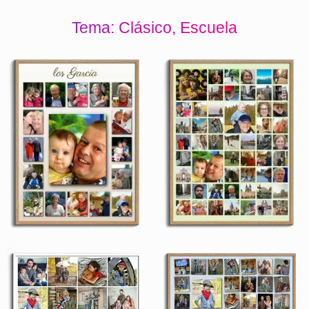
Tema: Clásico, Escuela