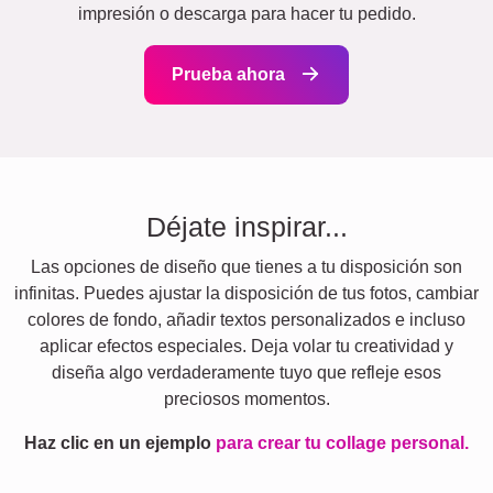
impresión o descarga para hacer tu pedido.
Prueba ahora
Déjate inspirar...
Las opciones de diseño que tienes a tu disposición son
infinitas. Puedes ajustar la disposición de tus fotos, cambiar
colores de fondo, añadir textos personalizados e incluso
aplicar efectos especiales. Deja volar tu creatividad y
diseña algo verdaderamente tuyo que refleje esos
preciosos momentos.
Haz clic en un ejemplo
para crear tu collage personal.