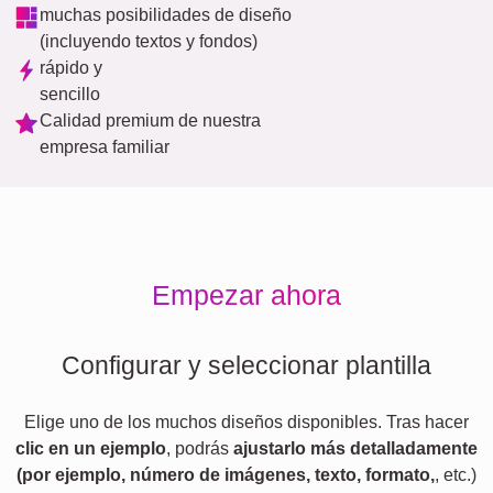
muchas posibilidades de diseño
(incluyendo textos y fondos)
rápido y
sencillo
Calidad premium de nuestra
empresa familiar
Empezar ahora
Configurar y seleccionar plantilla
Elige uno de los muchos diseños disponibles. Tras hacer
clic en un ejemplo
, podrás
ajustarlo más detalladamente
(por ejemplo, número de imágenes, texto, formato,
, etc.)