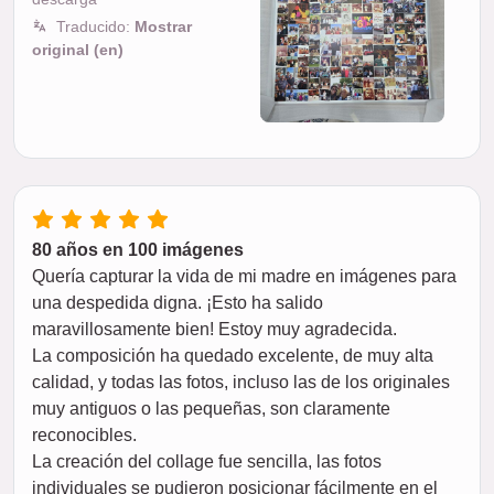
Traducido:
Mostrar
original (en)
80 años en 100 imágenes
Quería capturar la vida de mi madre en imágenes para
una despedida digna. ¡Esto ha salido
maravillosamente bien! Estoy muy agradecida.
La composición ha quedado excelente, de muy alta
calidad, y todas las fotos, incluso las de los originales
muy antiguos o las pequeñas, son claramente
reconocibles.
La creación del collage fue sencilla, las fotos
individuales se pudieron posicionar fácilmente en el