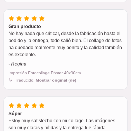
Gran producto
No hay nada que criticar, desde la fabricación hasta el
pedido y la entrega, todo salió bien. El collage de fotos
ha quedado realmente muy bonito y la calidad también
es excelente.
- Regina
Impresión Fotocollage Póster 40x30cm
Traducido:
Mostrar original (de)
Súper
Estoy muy satisfecho con mi collage. Las imágenes
son muy claras y nítidas y la entrega fue rápida