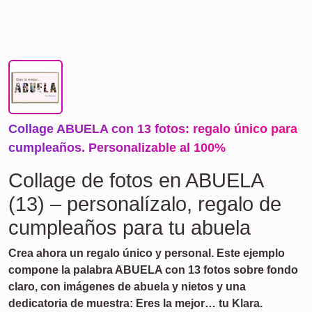
Collage ABUELA con 13 fotos: regalo único para
cumpleaños. Personalizable al 100%
Collage de fotos en ABUELA
(13) – personalízalo, regalo de
cumpleaños para tu abuela
Crea ahora un regalo único y personal. Este ejemplo
compone la palabra ABUELA con 13 fotos sobre fondo
claro, con imágenes de abuela y nietos y una
dedicatoria de muestra: Eres la mejor… tu Klara.