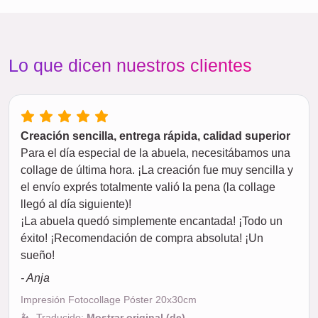
Lo que dicen nuestros clientes
Creación sencilla, entrega rápida, calidad superior
Para el día especial de la abuela, necesitábamos una
collage de última hora. ¡La creación fue muy sencilla y
el envío exprés totalmente valió la pena (la collage
llegó al día siguiente)!
¡La abuela quedó simplemente encantada! ¡Todo un
éxito! ¡Recomendación de compra absoluta! ¡Un
sueño!
- Anja
Impresión Fotocollage Póster 20x30cm
Traducido:
Mostrar original (de)