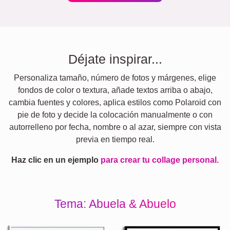
Déjate inspirar...
Personaliza tamaño, número de fotos y márgenes, elige
fondos de color o textura, añade textos arriba o abajo,
cambia fuentes y colores, aplica estilos como Polaroid con
pie de foto y decide la colocación manualmente o con
autorrelleno por fecha, nombre o al azar, siempre con vista
previa en tiempo real.
Haz clic en un ejemplo
para crear tu collage personal.
Tema: Abuela & Abuelo