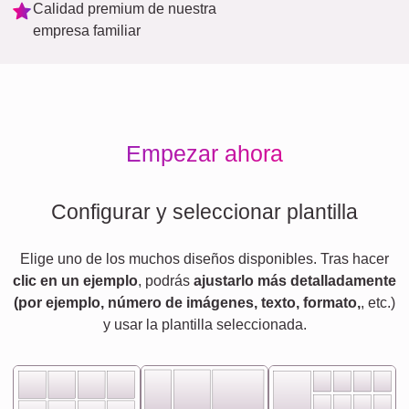
Calidad premium de nuestra
empresa familiar
Empezar ahora
Configurar y seleccionar plantilla
Elige uno de los muchos diseños disponibles. Tras hacer
clic en un ejemplo
, podrás
ajustarlo más detalladamente
(por ejemplo, número de imágenes, texto, formato,
, etc.)
y usar la plantilla seleccionada.