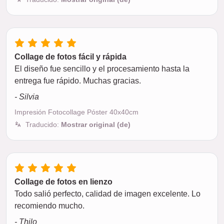
Collage de fotos fácil y rápida
El diseño fue sencillo y el procesamiento hasta la
entrega fue rápido. Muchas gracias.
- Silvia
Impresión Fotocollage Póster 40x40cm
Traducido:
Mostrar original (de)
Collage de fotos en lienzo
Todo salió perfecto, calidad de imagen excelente. Lo
recomiendo mucho.
- Thilo