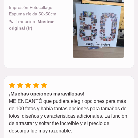
Impresión Fotocollage
Espuma rígida 50x50cm
Traducido:
Mostrar
original (fr)
¡Muchas opciones maravillosas!
ME ENCANTÓ que pudiera elegir opciones para más
de 100 fotos y había tantas opciones para tamaños de
fotos, diseños y características adicionales. La función
de arrastrar y soltar fue increíble y el precio de
descarga fue muy razonable.