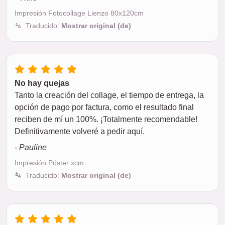
Impresión Fotocollage Lienzo 80x120cm
Traducido:
Mostrar original (de)
No hay quejas
Tanto la creación del collage, el tiempo de entrega, la
opción de pago por factura, como el resultado final
reciben de mí un 100%. ¡Totalmente recomendable!
Definitivamente volveré a pedir aquí.
- Pauline
Impresión Póster xcm
Traducido:
Mostrar original (de)