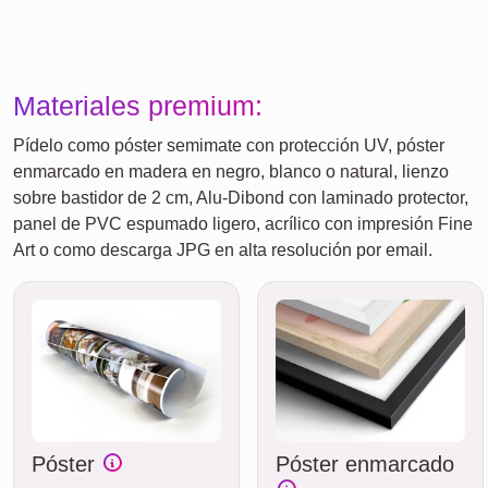
Materiales premium:
Pídelo como póster semimate con protección UV, póster
enmarcado en madera en negro, blanco o natural, lienzo
sobre bastidor de 2 cm, Alu-Dibond con laminado protector,
panel de PVC espumado ligero, acrílico con impresión Fine
Art o como descarga JPG en alta resolución por email.
Póster
Póster enmarcado