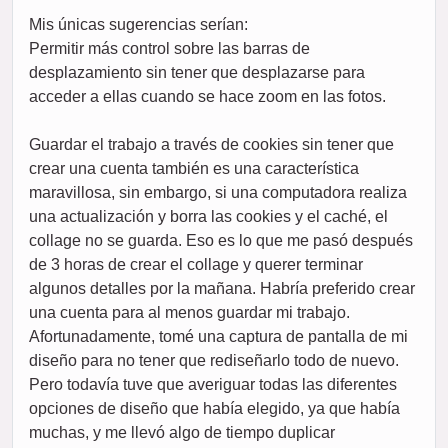
Mis únicas sugerencias serían:
Permitir más control sobre las barras de
desplazamiento sin tener que desplazarse para
acceder a ellas cuando se hace zoom en las fotos.
Guardar el trabajo a través de cookies sin tener que
crear una cuenta también es una característica
maravillosa, sin embargo, si una computadora realiza
una actualización y borra las cookies y el caché, el
collage no se guarda. Eso es lo que me pasó después
de 3 horas de crear el collage y querer terminar
algunos detalles por la mañana. Habría preferido crear
una cuenta para al menos guardar mi trabajo.
Afortunadamente, tomé una captura de pantalla de mi
diseño para no tener que rediseñarlo todo de nuevo.
Pero todavía tuve que averiguar todas las diferentes
opciones de diseño que había elegido, ya que había
muchas, y me llevó algo de tiempo duplicar