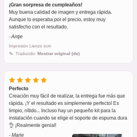
¡Gran sorpresa de cumpleaños!
Muy buena calidad de imagen y entrega rápida.
Aunque lo esperaba por el precio, estoy muy
satisfecho con el resultado.
- Antje
Impresión Lienzo xcm
Traducido:
Mostrar original (de)
Perfecto
Creación muy fácil de realizar, la entrega fue más que
rápida. ¡Y el resultado es simplemente perfecto! Es
limpio, nítido... Incluso hay un pequeño kit para la
instalación cuando se elige el soporte de espuma dura
👌 ¡Realmente genial!
- Marie