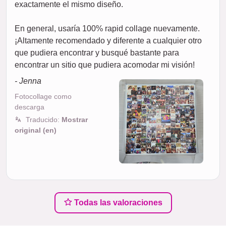
exactamente el mismo diseño.
En general, usaría 100% rapid collage nuevamente.
¡Altamente recomendado y diferente a cualquier otro
que pudiera encontrar y busqué bastante para
encontrar un sitio que pudiera acomodar mi visión!
- Jenna
Fotocollage como
descarga
Traducido:
Mostrar
original (en)
Todas las valoraciones