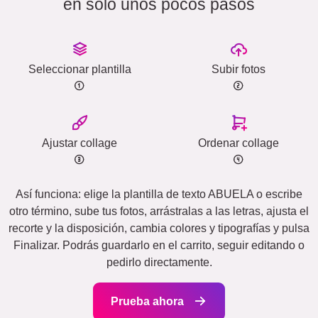
en solo unos pocos pasos
Seleccionar plantilla
Subir fotos
Ajustar collage
Ordenar collage
Así funciona: elige la plantilla de texto ABUELA o escribe
otro término, sube tus fotos, arrástralas a las letras, ajusta el
recorte y la disposición, cambia colores y tipografías y pulsa
Finalizar. Podrás guardarlo en el carrito, seguir editando o
pedirlo directamente.
Prueba ahora