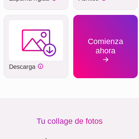
Comienza
ahora
Descarga
Tu collage de fotos